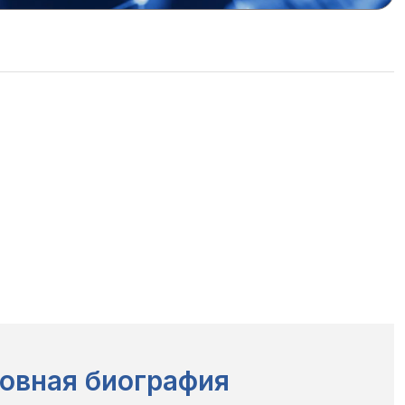
овная биография