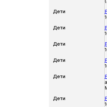
Дети
Дети
Дети
Дети
Дети
Дети
1