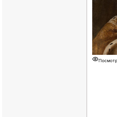
Посмотр