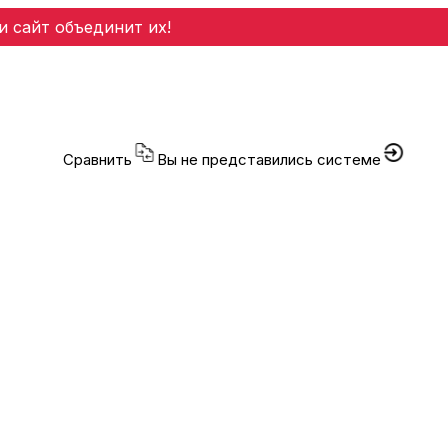
и сайт объединит их!
Сравнить
Вы не представились системе