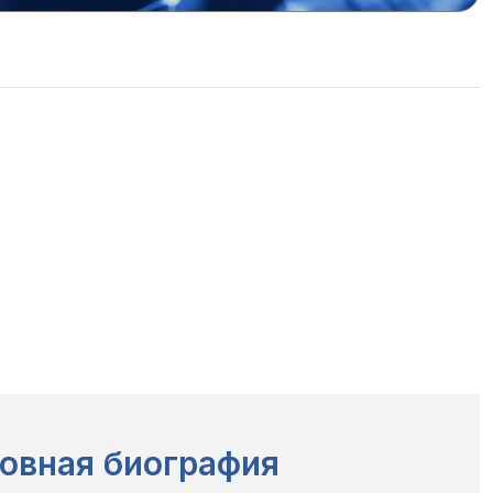
овная биография