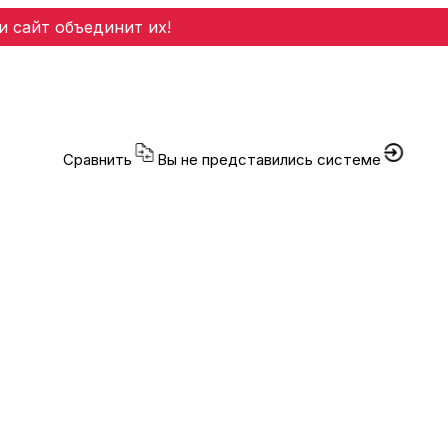
и сайт объединит их!
Сравнить
Вы не представились системе