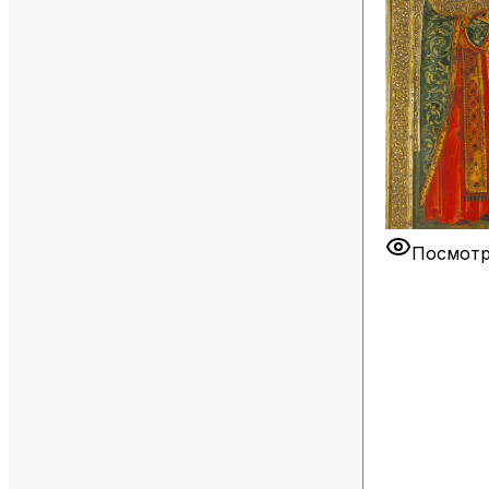
Посмотр