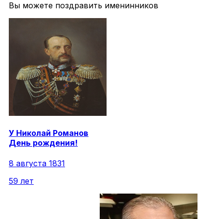
Вы можете поздравить именинников
У
Николай
Романов
День рождения!
8 августа 1831
59 лет