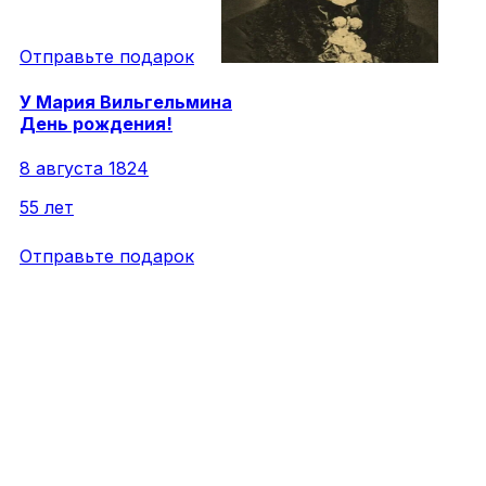
Отправьте подарок
У
Мария
Вильгельмина
День рождения!
8 августа 1824
55 лет
Отправьте подарок