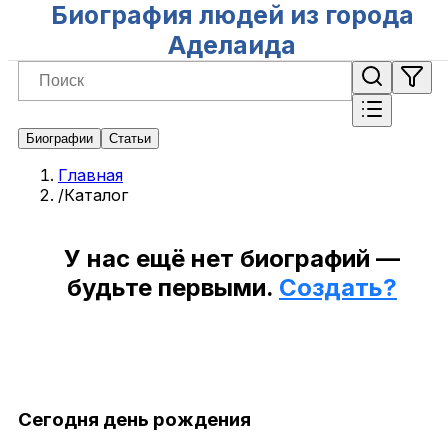
Биография людей из города
Аделаида
Биографии
Статьи
Главная
/
Каталог
У нас ещё нет биографий —
будьте первыми.
Создать?
Сегодня день рождения