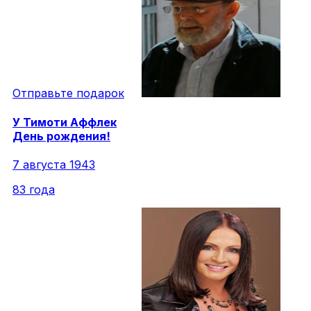
Отправьте подарок
У
Тимоти
Аффлек
День рождения!
7 августа 1943
83 года