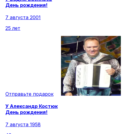
День рождения!
7 августа 2001
25 лет
Отправьте подарок
У
Александр
Костюк
День рождения!
7 августа 1958