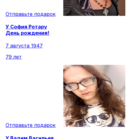
Отправьте подарок
У
София
Ротару
День рождения!
7 августа 1947
79 лет
Отправьте подарок
У
Вадим
Васильев