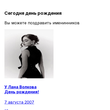
Сегодня день рождения
Вы можете поздравить именинников
У
Лана
Волкова
День рождения!
7 августа 2007