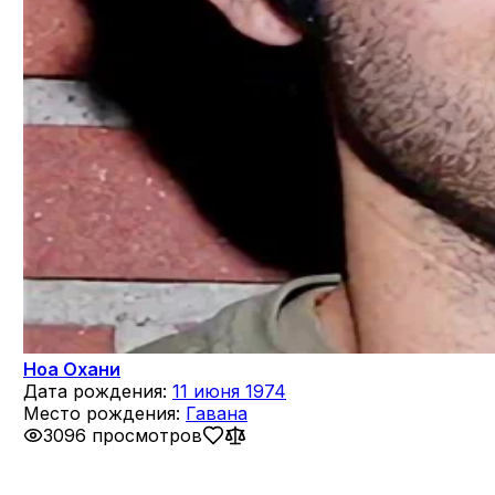
Ноа Охани
Дата рождения:
11 июня 1974
Место рождения:
Гавана
3096 просмотров