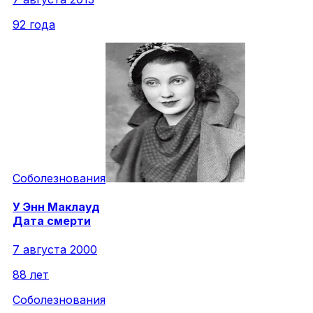
92 года
Соболезнования
У
Энн
Маклауд
Дата смерти
7 августа 2000
88 лет
Соболезнования