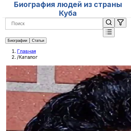
Биография людей из страны
Куба
Биографии
Статьи
Главная
/
Каталог