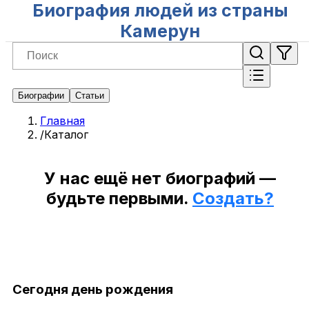
Биография людей из страны
Камерун
Биографии
Статьи
Главная
/
Каталог
У нас ещё нет биографий —
будьте первыми.
Создать?
Сегодня день рождения