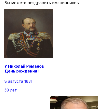
Вы можете поздравить именинников
У
Николай
Романов
День рождения!
8 августа 1831
59 лет