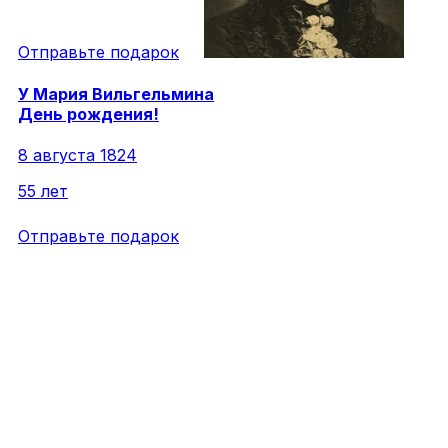
Отправьте подарок
У
Мария
Вильгельмина
День рождения!
8 августа 1824
55 лет
Отправьте подарок