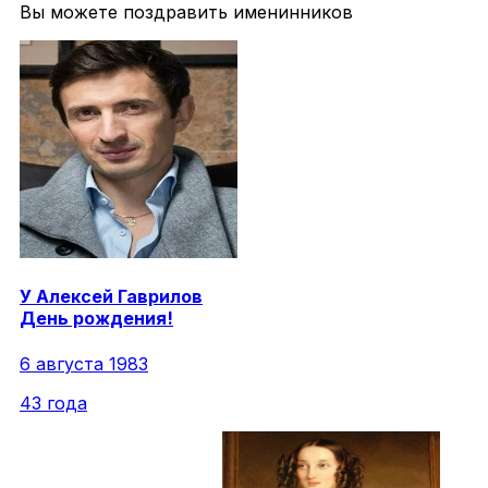
Вы можете поздравить именинников
У
Алексей
Гаврилов
День рождения!
6 августа 1983
43 года