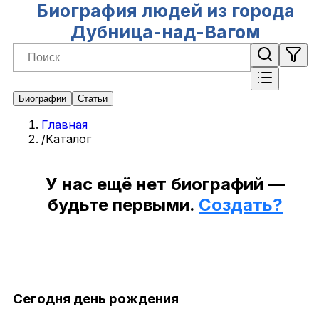
Биография людей из города
Дубница-над-Вагом
Биографии
Статьи
Главная
/
Каталог
У нас ещё нет биографий —
будьте первыми.
Создать?
Сегодня день рождения