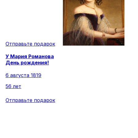
Отправьте подарок
У
Мария
Романова
День рождения!
6 августа 1819
56 лет
Отправьте подарок