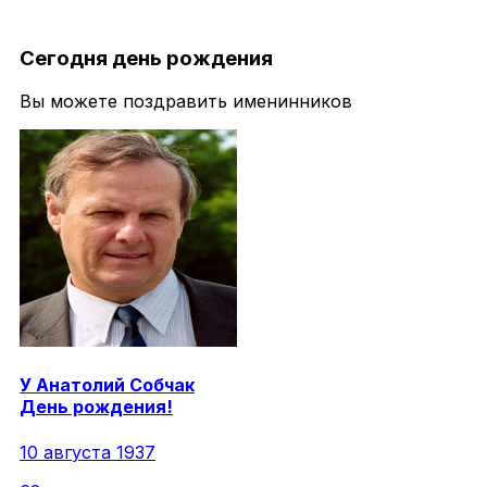
Сегодня день рождения
Вы можете поздравить именинников
У
Анатолий
Собчак
День рождения!
10 августа 1937