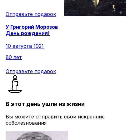
Отправьте подарок
У
Григорий
Морозов
День рождения!
10 августа 1921
80 лет
Отправьте подарок
В этот день ушли из жизни
Вы можите отправить свои искренние
соболезнования