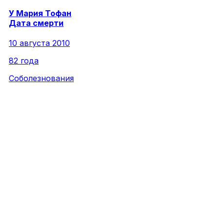
У
Мария
Тофан
Дата смерти
10 августа 2010
82 года
Соболезнования