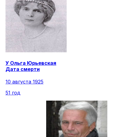
У
Ольга
Юрьевская
Дата смерти
10 августа 1925
51 год