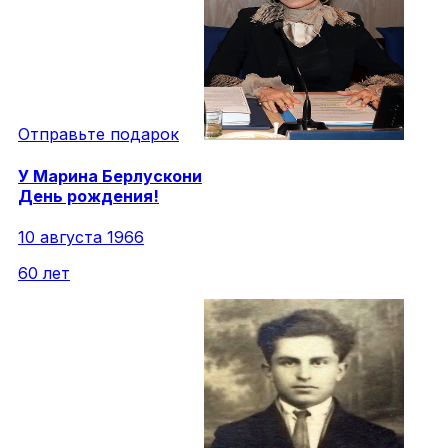
Отправьте подарок
У
Марина
Берлускони
День рождения!
10 августа 1966
60 лет