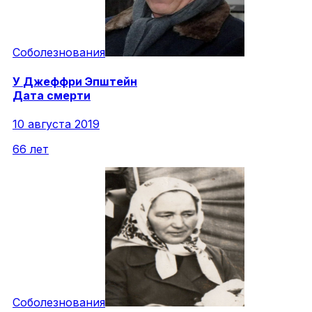
Соболезнования
У
Джеффри
Эпштейн
Дата смерти
10 августа 2019
66 лет
Соболезнования