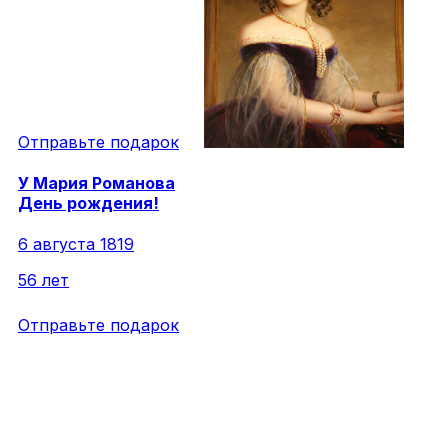
Отправьте подарок
У
Мария
Романова
День рождения!
6 августа 1819
56 лет
Отправьте подарок