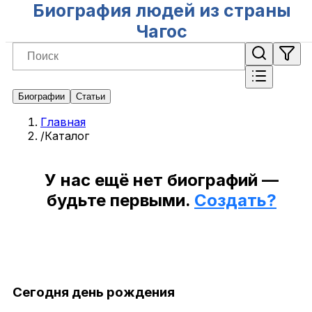
Биография людей из страны
Чагос
Биографии
Статьи
Главная
/
Каталог
У нас ещё нет биографий —
будьте первыми.
Создать?
Сегодня день рождения