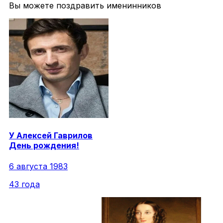
Вы можете поздравить именинников
У
Алексей
Гаврилов
День рождения!
6 августа 1983
43 года