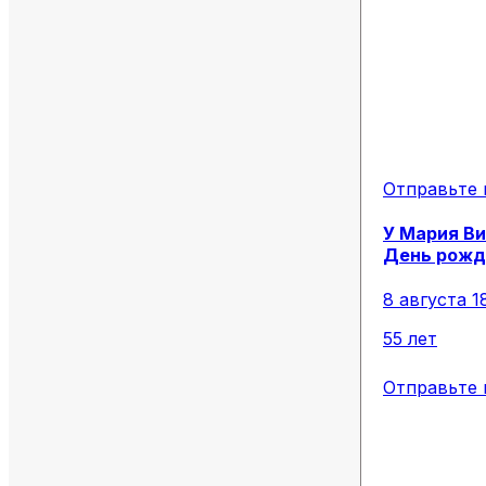
Отправьте 
У
Мария
Ви
День рожд
8 августа 1
55 лет
Отправьте 