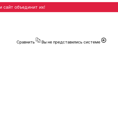
и сайт объединит их!
Сравнить
Вы не представились системе