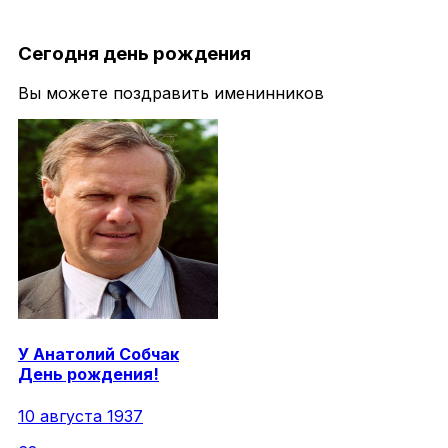
Сегодня день рождения
Вы можете поздравить именинников
У
Анатолий
Собчак
День рождения!
10 августа 1937