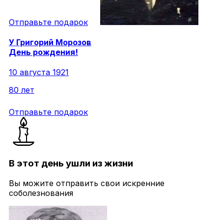
Отправьте подарок
У
Григорий
Морозов
День рождения!
10 августа 1921
80 лет
Отправьте подарок
В этот день ушли из жизни
Вы можите отправить свои искренние
соболезнования