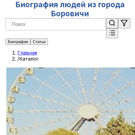
Биография людей из города
Боровичи
Биографии
Статьи
Главная
/
Каталог