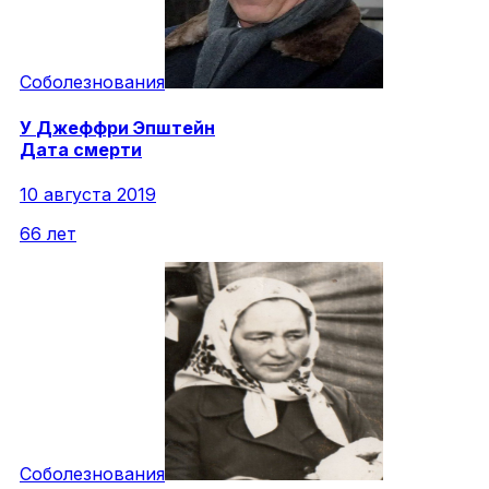
Соболезнования
У
Джеффри
Эпштейн
Дата смерти
10 августа 2019
66 лет
Соболезнования