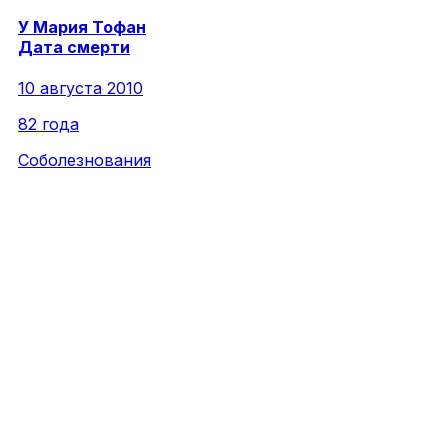
У
Мария
Тофан
Дата смерти
10 августа 2010
82 года
Соболезнования