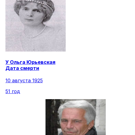
У
Ольга
Юрьевская
Дата смерти
10 августа 1925
51 год