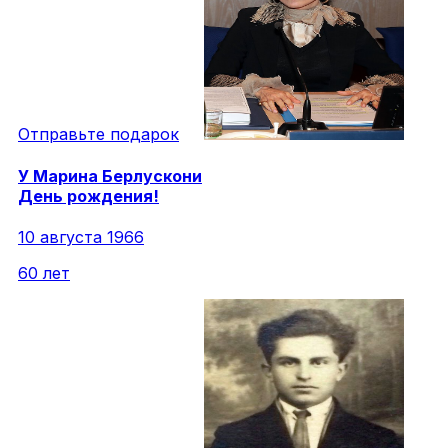
Отправьте подарок
У
Марина
Берлускони
День рождения!
10 августа 1966
60 лет