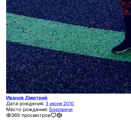
Иванов Дмитрий
Дата рождения:
3 июня 2010
Место рождения:
Боровичи
369 просмотров