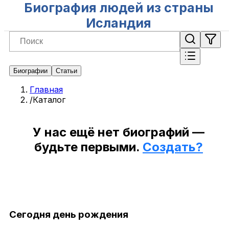
Биография людей из страны
Исландия
Биографии
Статьи
Главная
/
Каталог
У нас ещё нет биографий —
будьте первыми.
Создать?
Сегодня день рождения