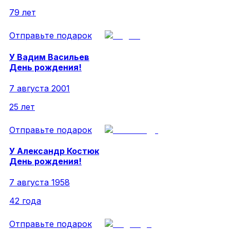
79 лет
Отправьте подарок
У
Вадим
Васильев
День рождения!
7 августа 2001
25 лет
Отправьте подарок
У
Александр
Костюк
День рождения!
7 августа 1958
42 года
Отправьте подарок