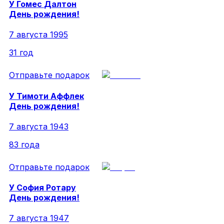
У
Гомес
Далтон
День рождения!
7 августа 1995
31 год
Отправьте подарок
У
Тимоти
Аффлек
День рождения!
7 августа 1943
83 года
Отправьте подарок
У
София
Ротару
День рождения!
7 августа 1947