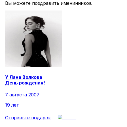
Вы можете поздравить именинников
У
Лана
Волкова
День рождения!
7 августа 2007
19 лет
Отправьте подарок