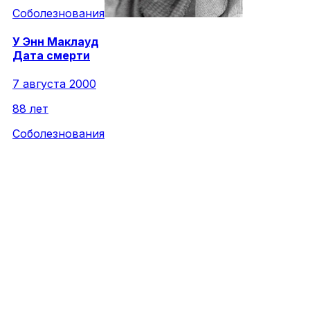
Соболезнования
У
Энн
Маклауд
Дата смерти
7 августа 2000
88 лет
Соболезнования