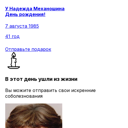
У
Надежда
Механошина
День рождения!
7 августа 1985
41 год
Отправьте подарок
В этот день ушли из жизни
Вы можите отправить свои искренние
соболезнования