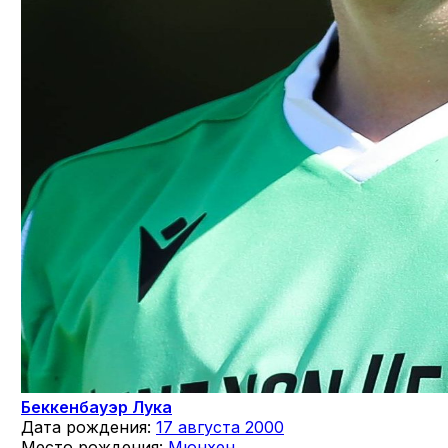
Беккенбауэр Лука
Дата рождения:
17 августа 2000
Место рождения:
Мюнхен