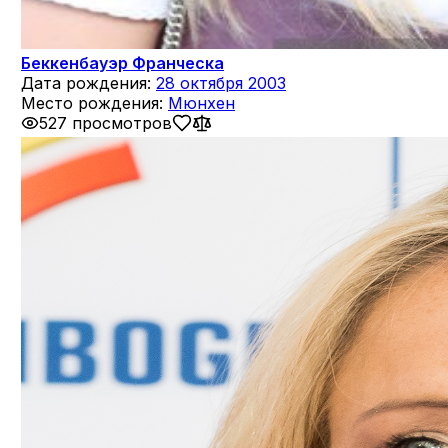
Беккенбауэр Франческа
Дата рождения:
28 октября 2003
Место рождения:
Мюнхен
527 просмотров