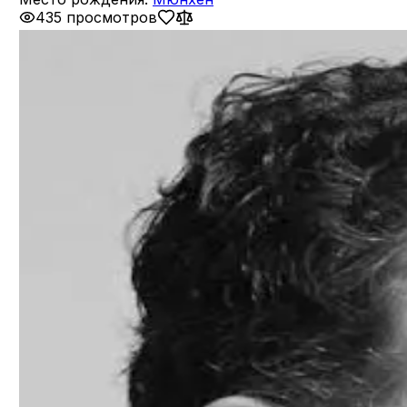
435 просмотров