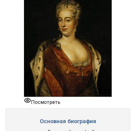
Посмотреть
Основная биография