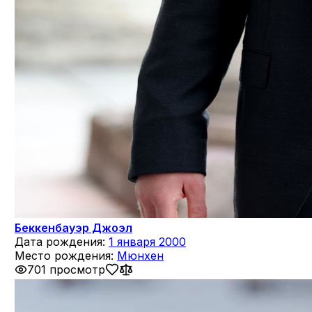
Беккенбауэр Джоэл
Дата рождения:
1 января 2000
Место рождения:
Мюнхен
701 просмотр