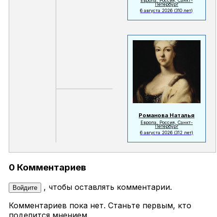
Европа, Россия, Санкт-
Петербург
6 августа 2026
(310 лет)
Романова Наталья
Европа, Россия, Санкт-
Петербург
6 августа 2026
(312 лет)
0 Комментариев
, чтобы оставлять комментарии.
Войдите
Комментариев пока нет. Станьте первым, кто
поделится мнением.