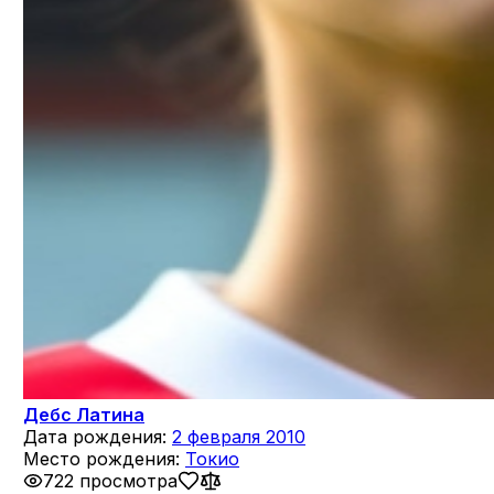
Дебс Латина
Дата рождения:
2 февраля 2010
Место рождения:
Токио
722 просмотра