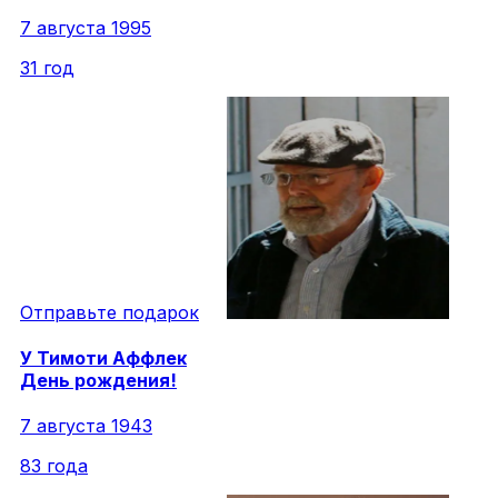
7 августа 1995
31 год
Отправьте подарок
У
Тимоти
Аффлек
День рождения!
7 августа 1943
83 года