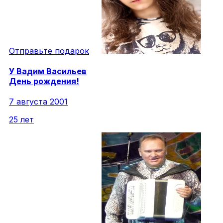
Отправьте подарок
У
Вадим
Васильев
День рождения!
7 августа 2001
25 лет