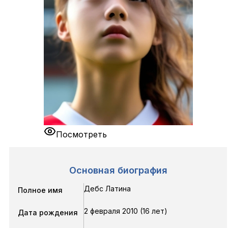
Посмотреть
Основная биография
Дебс Латина
Полное имя
2 февраля 2010 (16 лет)
Дата рождения