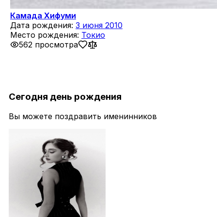
Камада Хифуми
Дата рождения:
3 июня 2010
Место рождения:
Токио
562 просмотра
Сегодня день рождения
Вы можете поздравить именинников