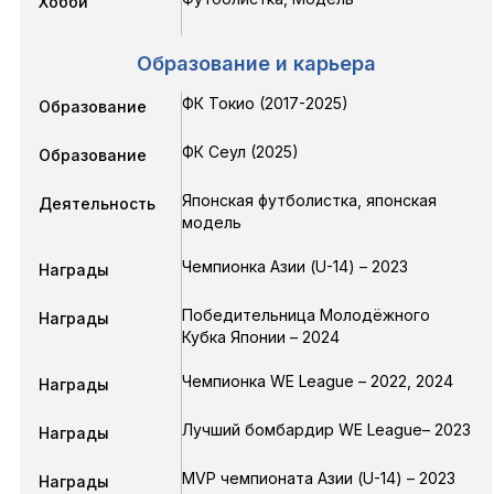
Хобби
Образование и карьера
ФК Токио
(2017-2025)
Образование
ФК Сеул
(2025)
Образование
Японская футболистка, японская
Деятельность
модель
Чемпионка Азии (U-14) – 2023
Награды
Победительница Молодёжного
Награды
Кубка Японии – 2024
Чемпионка WE League – 2022, 2024
Награды
Лучший бомбардир WE League– 2023
Награды
MVP чемпионата Азии (U-14) – 2023
Награды