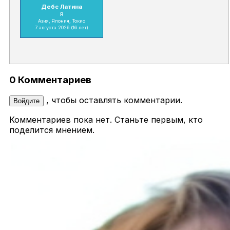
Дебс Латина
Я
Азия, Япония, Токио
7 августа 2026
(16 лет)
0 Комментариев
, чтобы оставлять комментарии.
Войдите
Комментариев пока нет. Станьте первым, кто
поделится мнением.