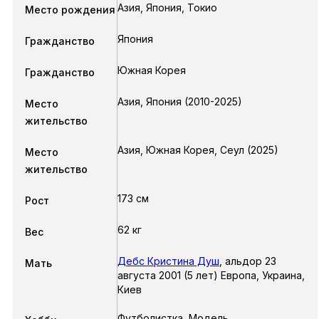
Азия, Япония, Токио
Место рождения
Япония
Гражданство
Южная Корея
Гражданство
Азия, Япония (2010-2025)
Место
жительство
Азия, Южная Корея, Сеул (2025)
Место
жительство
173 см
Рост
62 кг
Вес
Дебс Кристина Душ
,
альдор 23
Мать
августа 2001 (5 лет) Европа, Украина,
Киев
Футболистка, Модель