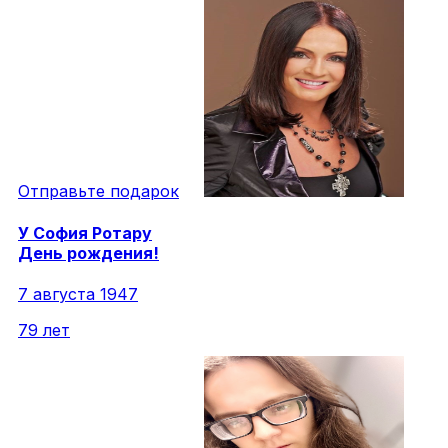
Отправьте подарок
У
София
Ротару
День рождения!
7 августа 1947
79 лет