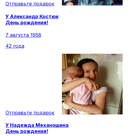
Отправьте подарок
У
Александр
Костюк
День рождения!
7 августа 1958
42 года
Отправьте подарок
У
Надежда
Механошина
День рождения!