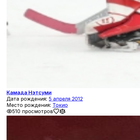
Камада Нэтсуми
Дата рождения:
5 апреля 2012
Место рождения:
Токио
510 просмотров