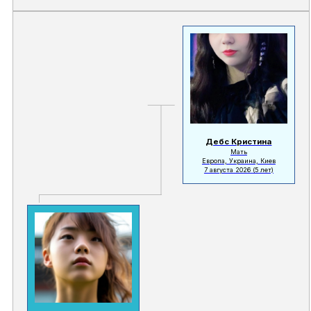
Дебс Кристина
Мать
Европа, Украина, Киев
7 августа 2026
(5 лет)