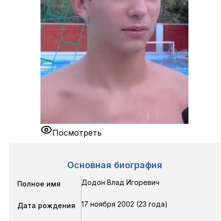
Посмотреть
Основная биография
Додон Влад Игоревич
Полное имя
17 ноября 2002 (23 года)
Дата рождения