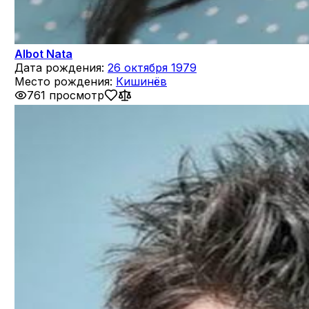
Albot Nata
Дата рождения:
26 октября 1979
Место рождения:
Кишинёв
761 просмотр