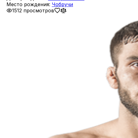
Место рождения:
Чобручи
1512 просмотров