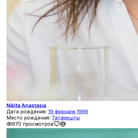
Nikita Anastasia
Дата рождения:
19 февраля 1999
Место рождения:
Татарешты
670 просмотров