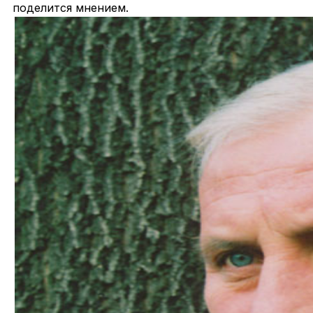
поделится мнением.