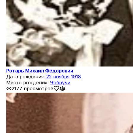
Ротарь Михаил Фёдорович
Дата рождения:
22 ноября 1918
Место рождения:
Чобручи
2177 просмотров