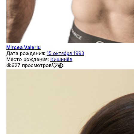
Mircea Valeriu
Дата рождения:
15 октября 1993
Место рождения:
Кишинёв
927 просмотров