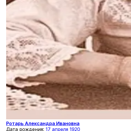
Ротарь Александра Ивановна
Дата рождения:
17 апреля 1920