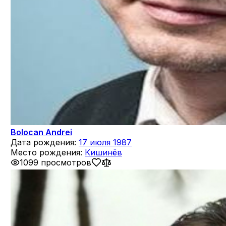
Bolocan Andrei
Дата рождения:
17 июля 1987
Место рождения:
Кишинёв
1099 просмотров