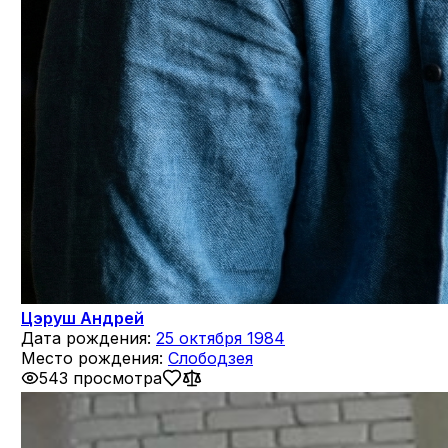
Цэруш Андрей
Дата рождения:
25 октября 1984
Место рождения:
Слободзея
543 просмотра