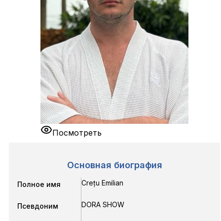
Посмотреть
Основная биография
Crețu Emilian
Полное имя
DORA SHOW
Псевдоним