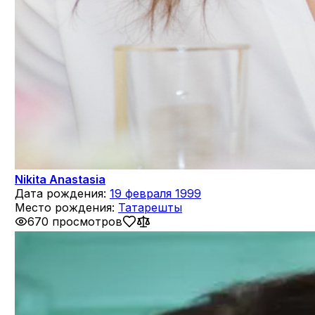
Nikita Anastasia
Дата рождения:
19 февраля 1999
Место рождения:
Татарешты
670 просмотров