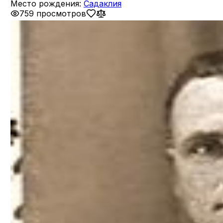
Место рождения:
Садаклия
759 просмотров