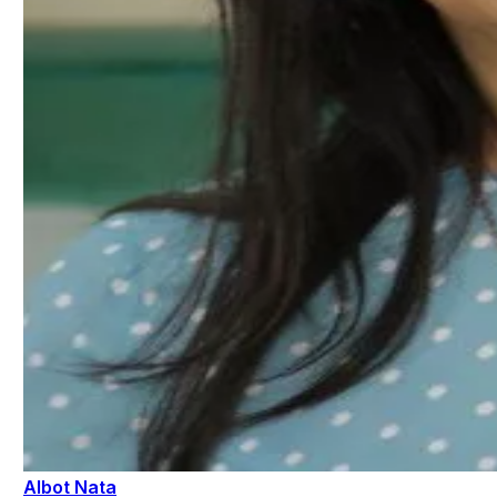
Albot Nata