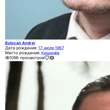
Bolocan Andrei
Дата рождения:
17 июля 1987
Место рождения:
Кишинёв
1098 просмотров