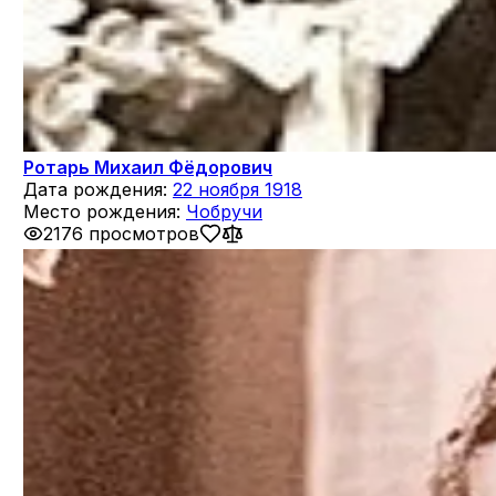
Ротарь Михаил Фёдорович
Дата рождения:
22 ноября 1918
Место рождения:
Чобручи
2176 просмотров