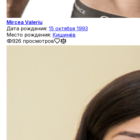
Mircea Valeriu
Дата рождения:
15 октября 1993
Место рождения:
Кишинёв
926 просмотров