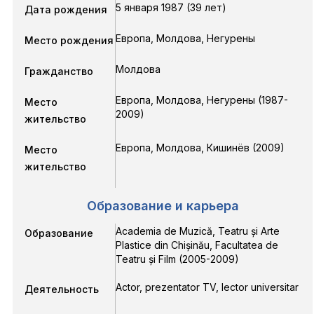
5 января 1987 (39 лет)
Дата рождения
Европа, Молдова, Негурены
Место рождения
Молдова
Гражданство
Европа, Молдова, Негурены (1987-
Место
2009)
жительство
Европа, Молдова, Кишинёв (2009)
Место
жительство
Образование и карьера
Academia de Muzică, Teatru și Arte
Образование
Plastice din Chișinău, Facultatea de
Teatru și Film
(2005-2009)
Actor, prezentator TV, lector universitar
Деятельность