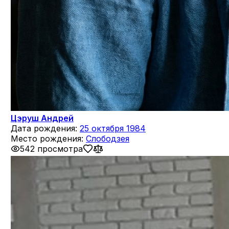
Цэруш Андрей
Дата рождения:
25 октября 1984
Место рождения:
Слободзея
542 просмотра