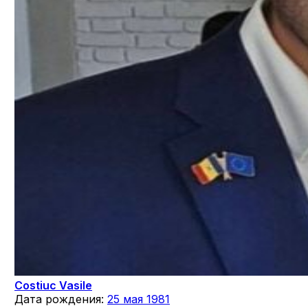
Costiuc Vasile
Дата рождения:
25 мая 1981