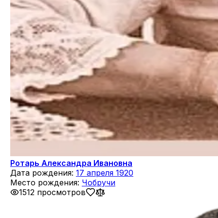
Ротарь Александра Ивановна
Дата рождения:
17 апреля 1920
Место рождения:
Чобручи
1512 просмотров