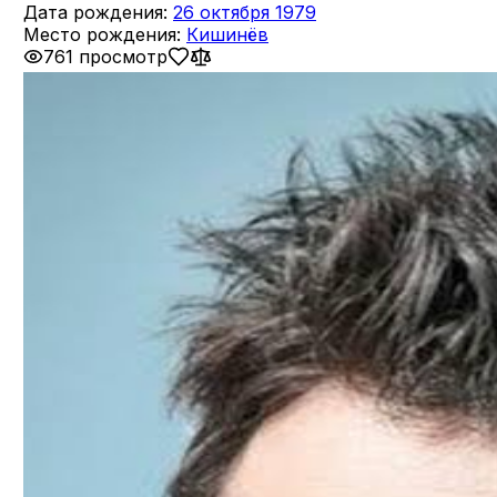
Дата рождения:
26 октября 1979
Место рождения:
Кишинёв
761 просмотр