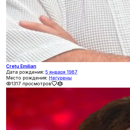
Crețu Emilian
Дата рождения:
5 января 1987
Место рождения:
Негурены
1317 просмотров