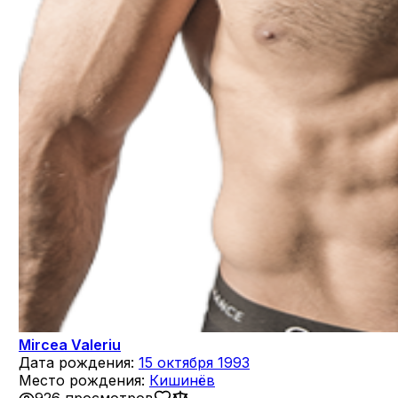
Mircea Valeriu
Дата рождения:
15 октября 1993
Место рождения:
Кишинёв