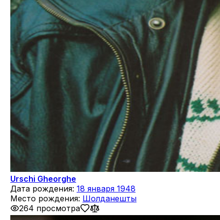
Urschi Gheorghe
Дата рождения:
18 января 1948
Место рождения:
Шолданешты
264 просмотра