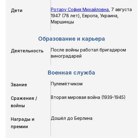
Ротару София Михайловна
,
7 августа
Дети
1947
(78 лет),
Европа, Украина,
Маршинцы
Образование и карьера
После войны работал бригадиром
Деятельность
виноградарей
Военная служба
Пулемётчиком
Звание
Вторая мировая война
(1939-1945)
Сражения /
войны
Дошёл до Берлина
Награды и
премии