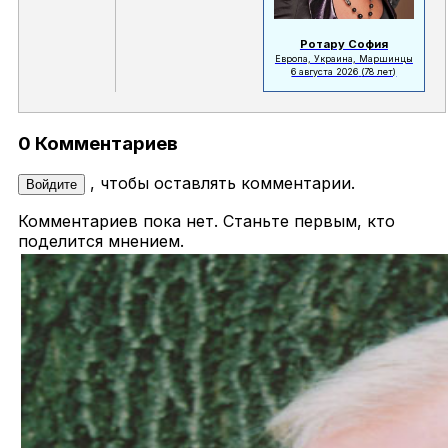
Ротару София
Европа, Украина, Маршинцы
6 августа 2026
(78 лет)
0 Комментариев
, чтобы оставлять комментарии.
Войдите
Комментариев пока нет. Станьте первым, кто
поделится мнением.