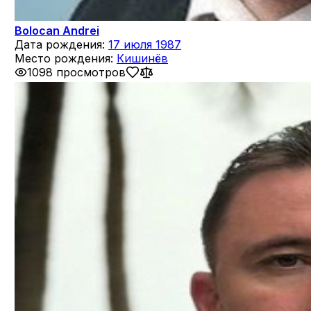
Bolocan Andrei
Дата рождения:
17 июля 1987
Место рождения:
Кишинёв
1098 просмотров