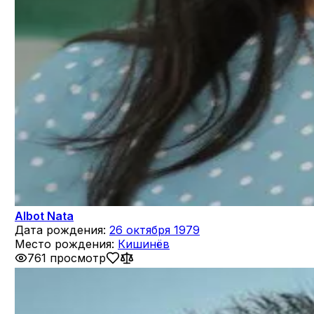
Albot Nata
Дата рождения:
26 октября 1979
Место рождения:
Кишинёв
761 просмотр