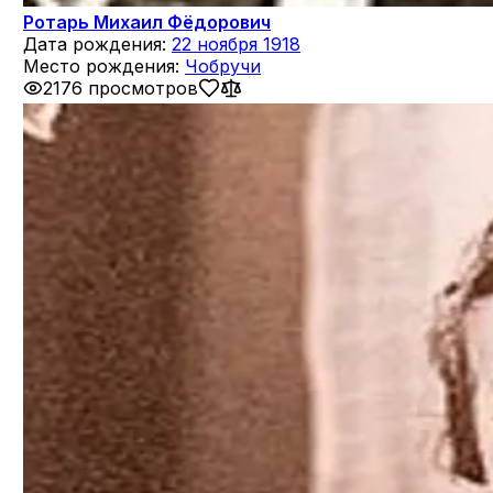
Ротарь Михаил Фёдорович
Дата рождения:
22 ноября 1918
Место рождения:
Чобручи
2176 просмотров