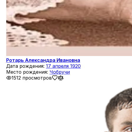
Ротарь Александра Ивановна
Дата рождения:
17 апреля 1920
Место рождения:
Чобручи
1512 просмотров