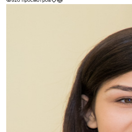
926 просмотров