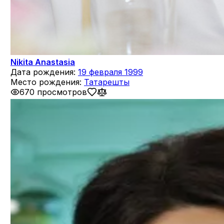
Nikita Anastasia
Дата рождения:
19 февраля 1999
Место рождения:
Татарешты
670 просмотров