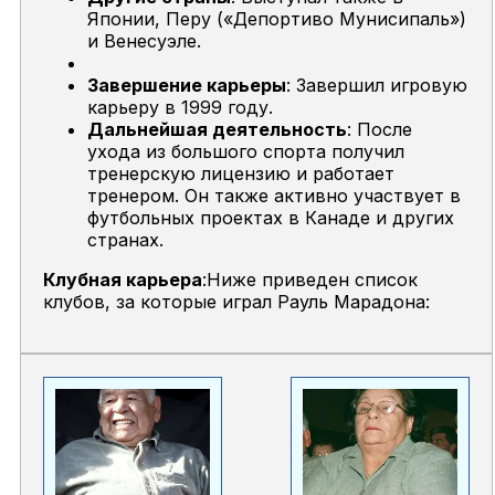
Японии, Перу («Депортиво Мунисипаль»)
и Венесуэле.
Завершение карьеры
: Завершил игровую
карьеру в 1999 году.
Дальнейшая деятельность
: После
ухода из большого спорта получил
тренерскую лицензию и работает
тренером. Он также активно участвует в
футбольных проектах в Канаде и других
странах.
Клубная карьера
:Ниже приведен список
клубов, за которые играл Рауль Марадона: