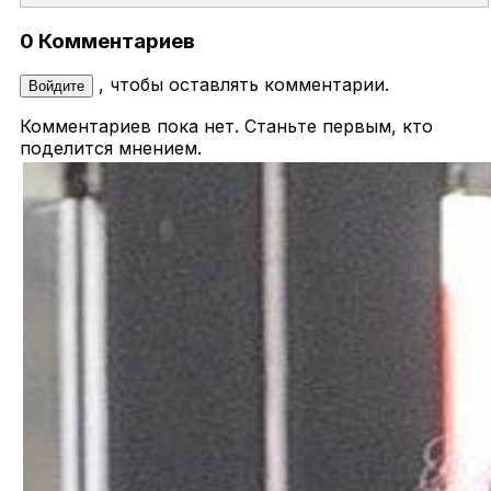
0 Комментариев
, чтобы оставлять комментарии.
Войдите
Комментариев пока нет. Станьте первым, кто
поделится мнением.