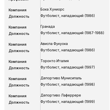
Бока Хуниорс
Компания
Футболист, нападающий
(1986)
Должность
Гранада
Компания
Футболист, нападающий
(1987-1988)
Должность
Ависпа Фукуока
Компания
Футболист, нападающий
(1986)
Должность
Торонто Италия
Компания
Футболист, нападающий
(1997)
Должность
Депортиво Мунисипаль
Компания
Футболист, нападающий
(1998)
Должность
Депортиво Лаферрере
Компания
Футболист, нападающий
(1999)
Должность