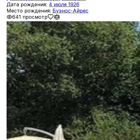
Дата рождения:
4 июля 1926
Место рождения:
Буэнос-Айрес
641 просмотр