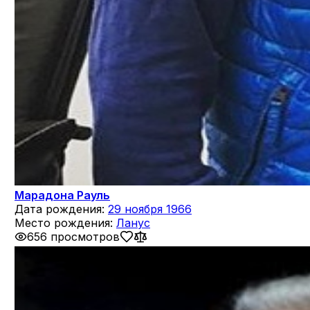
Марадона Рауль
Дата рождения:
29 ноября 1966
Место рождения:
Ланус
656 просмотров