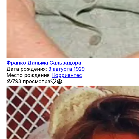
Франко Дальма Сальвадора
Дата рождения:
3 августа 1929
Место рождения:
Корриентес
793 просмотра