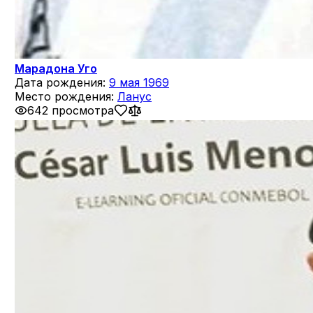
Марадона Уго
Дата рождения:
9 мая 1969
Место рождения:
Ланус
642 просмотра