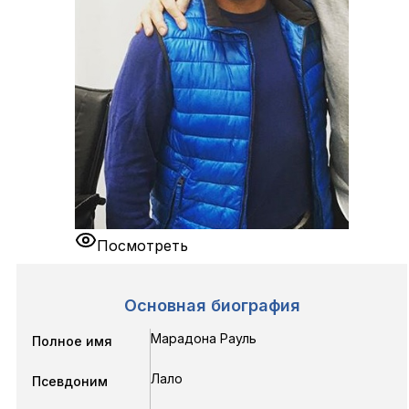
Посмотреть
Основная биография
Марадона Рауль
Полное имя
Лало
Псевдоним