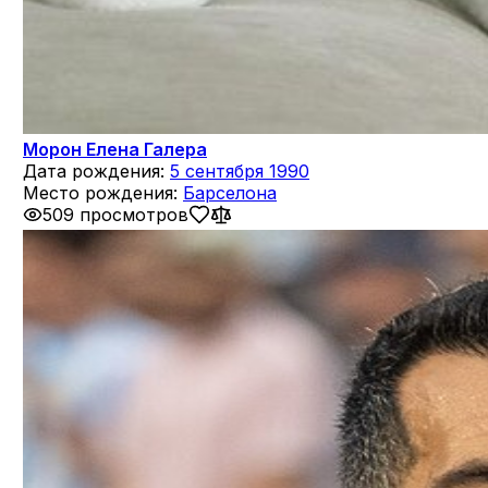
Морон Елена Галера
Дата рождения:
5 сентября 1990
Место рождения:
Барселона
509 просмотров