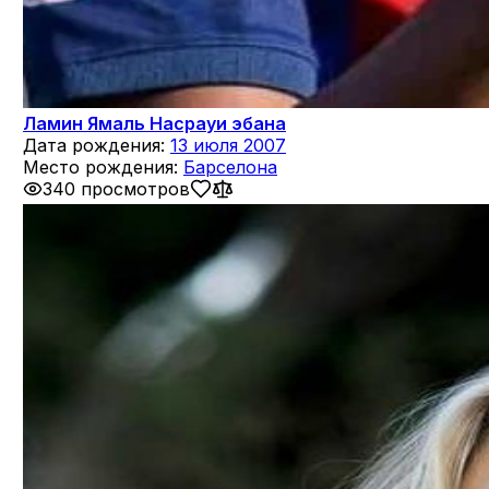
Ламин Ямаль Насрауи эбана
Дата рождения:
13 июля 2007
Место рождения:
Барселона
340 просмотров