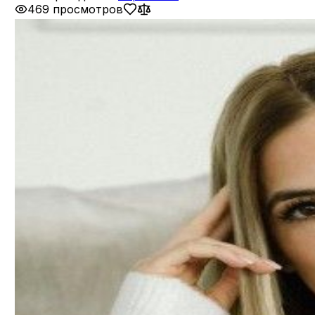
469 просмотров