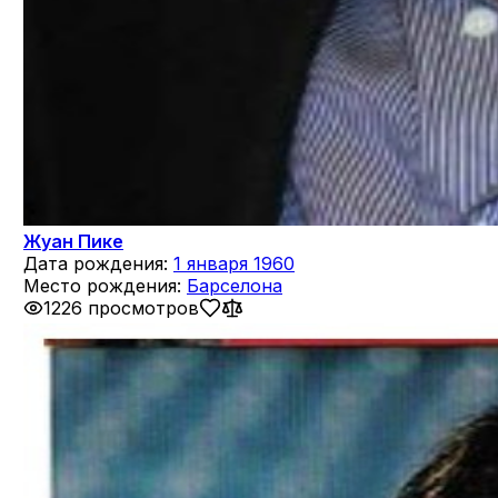
Жуан Пике
Дата рождения:
1 января 1960
Место рождения:
Барселона
1226 просмотров