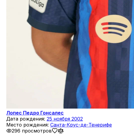
Лопес Педро Гонсалес
Дата рождения:
25 ноября 2002
Место рождения:
Санта-Крус-де-Тенерифе
296 просмотров