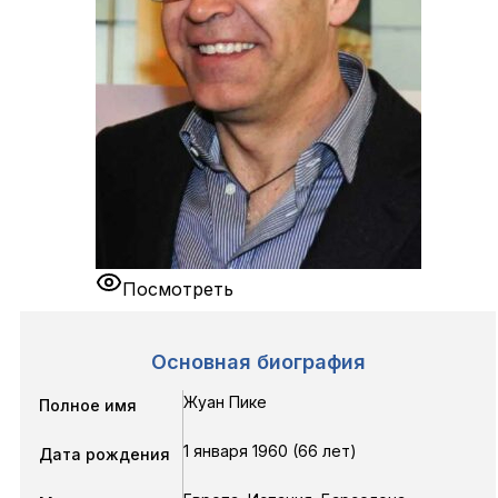
Посмотреть
Основная биография
Жуан Пике
Полное имя
1 января 1960 (66 лет)
Дата рождения