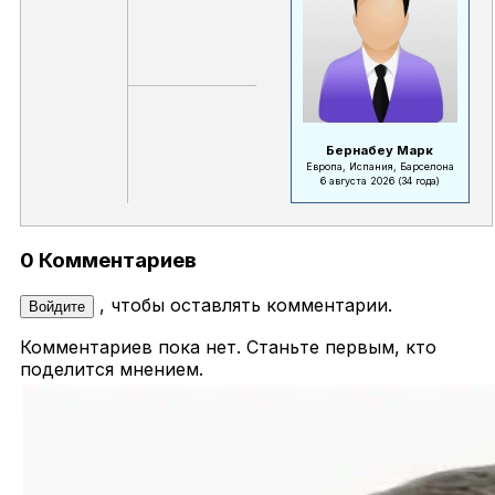
Бернабеу Марк
Европа, Испания, Барселона
6 августа 2026
(34 года)
0 Комментариев
, чтобы оставлять комментарии.
Войдите
Комментариев пока нет. Станьте первым, кто
поделится мнением.