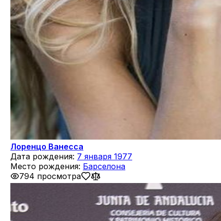
Лоренцо Ванесса
Дата рождения:
7 января 1977
Место рождения:
Барселона
794 просмотра