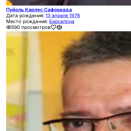
Пуйоль Карлес Сафоркада
Дата рождения:
13 апреля 1978
Место рождения:
Барселона
590 просмотров