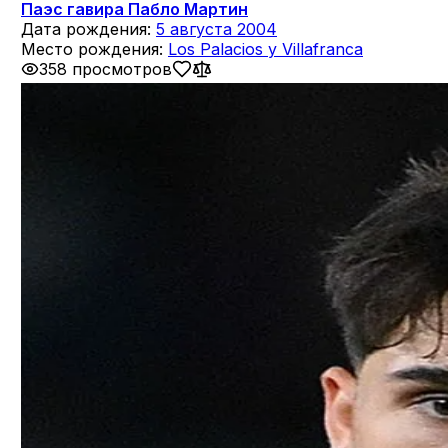
Паэс гавира Пабло Мартин
Дата рождения:
5 августа 2004
Место рождения:
Los Palacios y Villafranca
358 просмотров