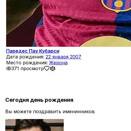
Паредес Пау Кубарси
Дата рождения:
22 января 2007
Место рождения:
Жерона
371 просмотр
Сегодня день рождения
Вы можете поздравить именинников