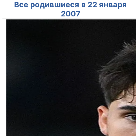
Все родившиеся в 22 января
2007