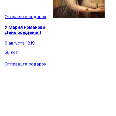
Отправьте подарок
У
Мария
Романова
День рождения!
6 августа 1819
56 лет
Отправьте подарок