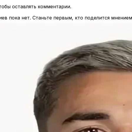
чтобы оставлять комментарии.
ев пока нет. Станьте первым, кто поделится мнением