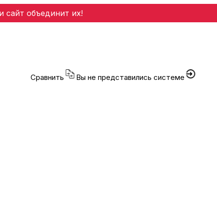
и сайт объединит их!
Сравнить
Вы не представились системе