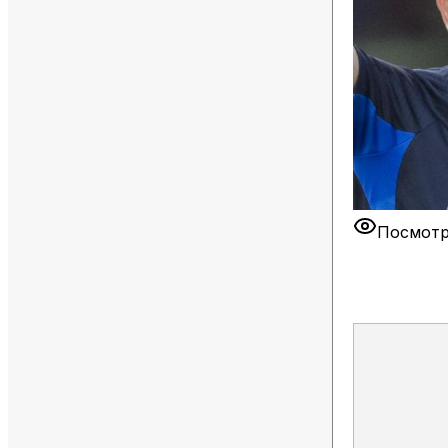
Посмотр