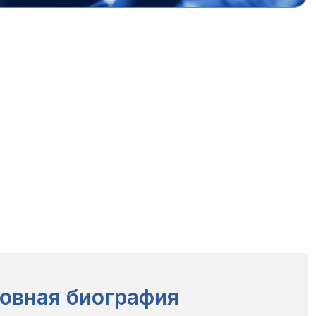
овная биография