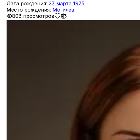
Дата рождения:
27 марта 1975
Место рождения:
Могилёв
808 просмотров