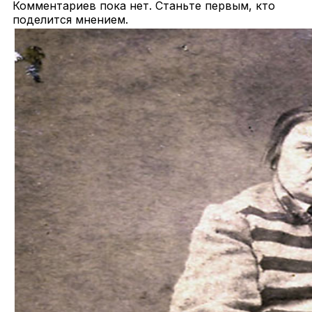
Комментариев пока нет. Станьте первым, кто
поделится мнением.