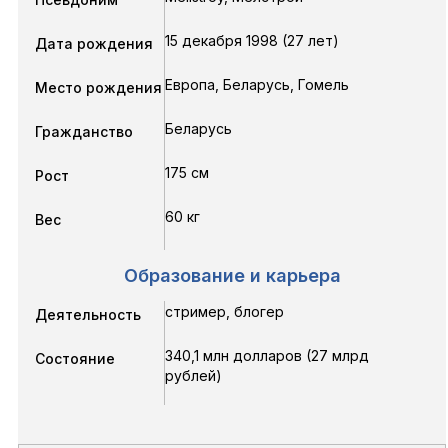
15 декабря 1998 (27 лет)
Дата рождения
Европа, Беларусь, Гомель
Место рождения
Беларусь
Гражданство
175 см
Рост
60 кг
Вес
Образование и карьера
стример, блогер
Деятельность
340,1 млн долларов (27 млрд
Состояние
рублей)