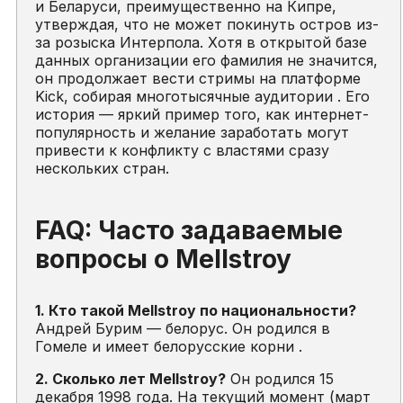
и Беларуси, преимущественно на Кипре,
утверждая, что не может покинуть остров из-
за розыска Интерпола. Хотя в открытой базе
данных организации его фамилия не значится,
он продолжает вести стримы на платформе
Kick, собирая многотысячные аудитории . Его
история — яркий пример того, как интернет-
популярность и желание заработать могут
привести к конфликту с властями сразу
нескольких стран.
FAQ: Часто задаваемые
вопросы о Mellstroy
1. Кто такой Mellstroy по национальности?
Андрей Бурим — белорус. Он родился в
Гомеле и имеет белорусские корни .
2. Сколько лет Mellstroy?
Он родился 15
декабря 1998 года. На текущий момент (март