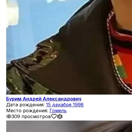
Бурим Андрей Александрович
Дата рождения:
15 декабря 1998
Место рождения:
Гомель
309 просмотров