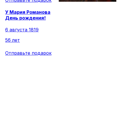
Отправьте подарок
У
Мария
Романова
День рождения!
6 августа 1819
56 лет
Отправьте подарок