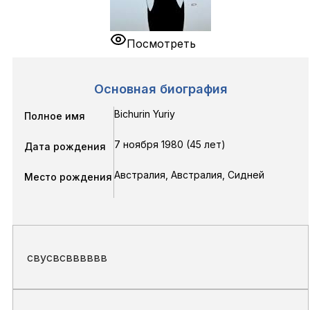
Посмотреть
Основная биография
Bichurin Yuriy
Полное имя
7 ноября 1980 (45 лет)
Дата рождения
Австралия, Австралия, Сидней
Место рождения
свусвсвввввв