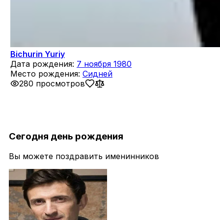
Bichurin Yuriy
Дата рождения:
7 ноября 1980
Место рождения:
Сидней
280 просмотров
Сегодня день рождения
Вы можете поздравить именинников