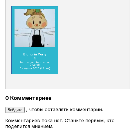
Bichurin Yuriy
Я
Австралия, Австралия,
Сидней
6 августа 2026
(45 лет)
0 Комментариев
, чтобы оставлять комментарии.
Войдите
Комментариев пока нет. Станьте первым, кто
поделится мнением.