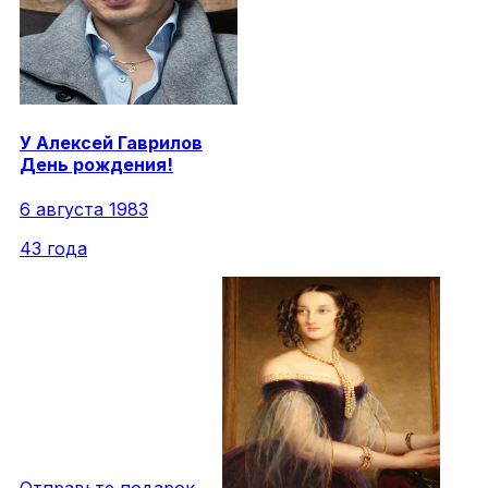
У
Алексей
Гаврилов
День рождения!
6 августа 1983
43 года