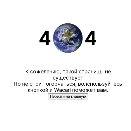
К сожелению, такой страницы не
существует
Но не стоит огорчаться, волспользуйтесь
кнопкой и Wacari поможет вам.
Перейти на главную