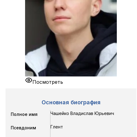
Посмотреть
Основная биография
Чашейко Владислав Юрьевич
Полное имя
Глент
Псевдоним