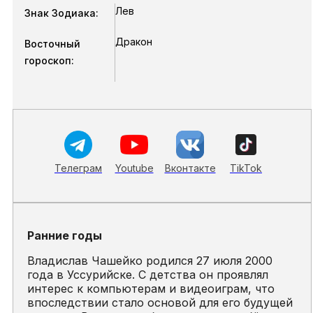
Лев
Знак Зодиака:
Дракон
Восточный
гороскоп:
Телеграм
Youtube
Вконтакте
TikTok
Ранние годы
Владислав Чашейко родился 27 июля 2000
года в Уссурийске. С детства он проявлял
интерес к компьютерам и видеоиграм, что
впоследствии стало основой для его будущей