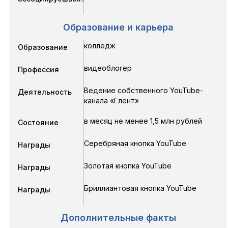
Образование и карьера
колледж
Образование
видеоблогер
Профессия
Ведение собственного YouTube-
Деятельность
канала «Глент»
в месяц не менее 1,5 млн рублей
Состояние
Серебряная кнопка YouTube
Награды
Золотая кнопка YouTube
Награды
Бриллиантовая кнопка YouTube
Награды
Дополнительные факты