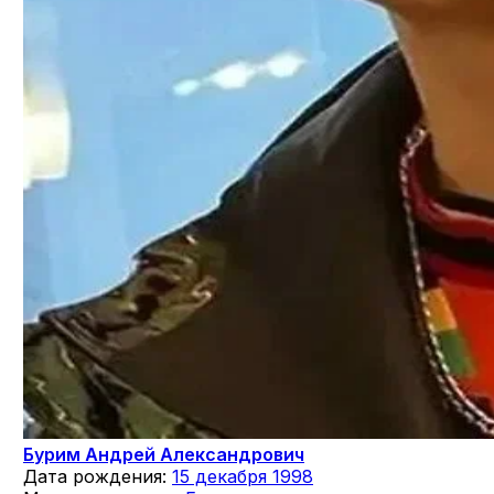
Бурим Андрей Александрович
Дата рождения:
15 декабря 1998