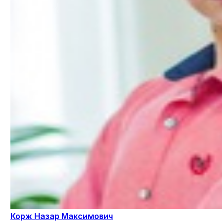
Корж Назар Максимович