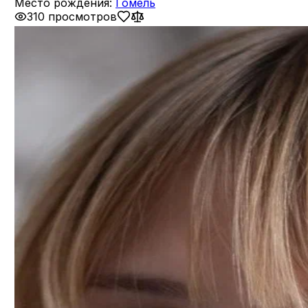
Место рождения:
Гомель
310 просмотров