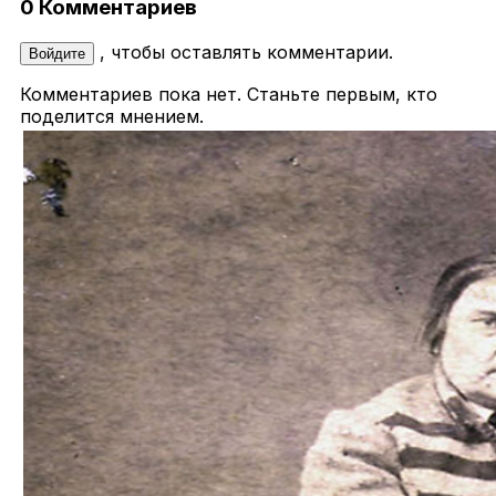
0 Комментариев
, чтобы оставлять комментарии.
Войдите
Комментариев пока нет. Станьте первым, кто
поделится мнением.