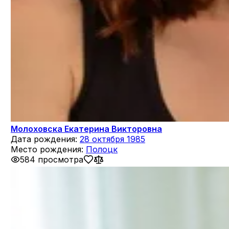
Молоховска Екатерина Викторовна
Дата рождения:
28 октября 1985
Место рождения:
Полоцк
584 просмотра