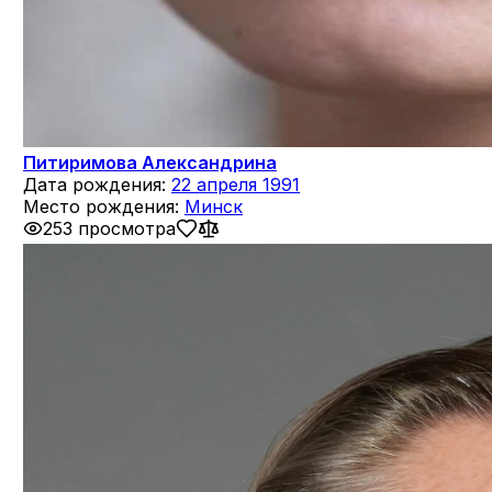
Питиримова Александрина
Дата рождения:
22 апреля 1991
Место рождения:
Минск
253 просмотра