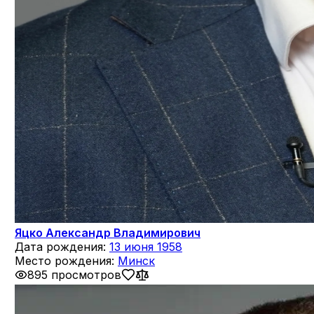
Яцко Александр Владимирович
Дата рождения:
13 июня 1958
Место рождения:
Минск
895 просмотров