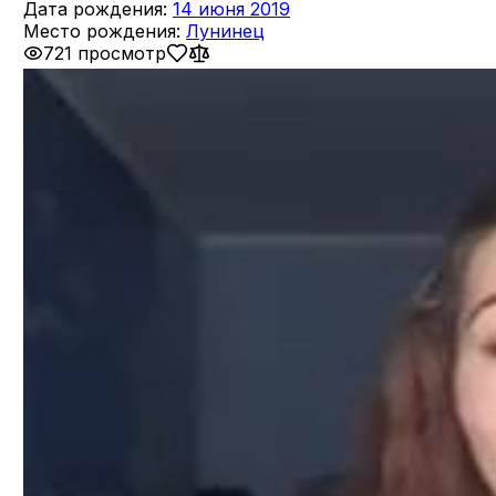
Дата рождения:
14 июня 2019
Место рождения:
Лунинец
721 просмотр