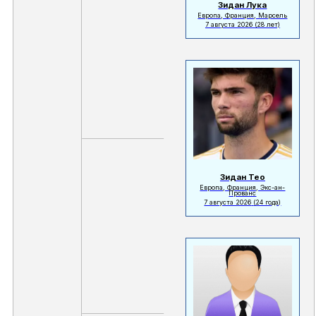
Зидан Лука
Европа, Франция, Марсель
7 августа 2026
(28 лет)
Зидан Тео
Европа, Франция, Экс-ан-
Прованс
7 августа 2026
(24 года)