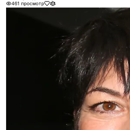
461 просмотр