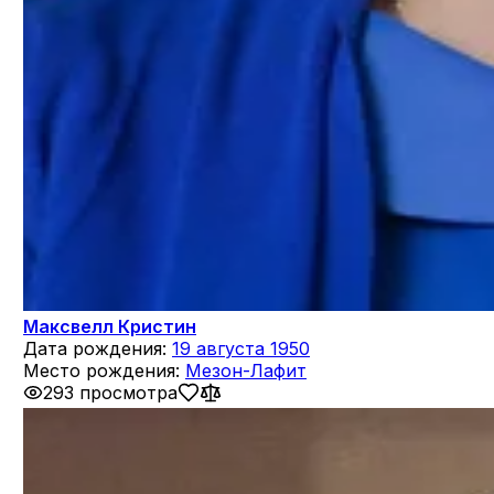
Максвелл Кристин
Дата рождения:
19 августа 1950
Место рождения:
Мезон-Лафит
293 просмотра