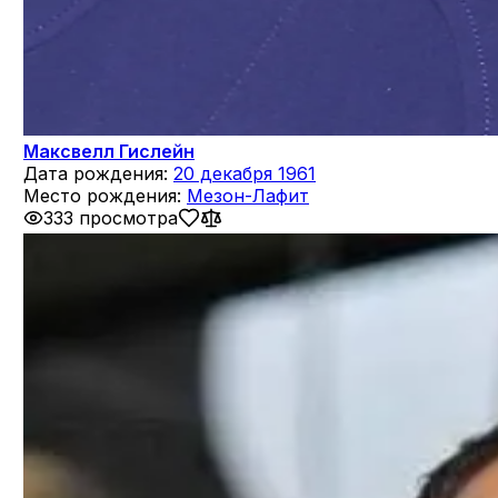
Максвелл Гислейн
Дата рождения:
20 декабря 1961
Место рождения:
Мезон-Лафит
333 просмотра