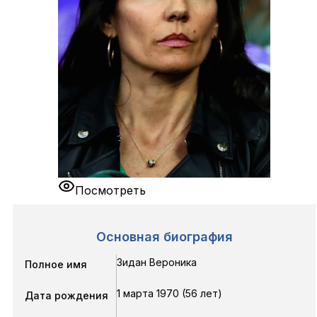
Посмотреть
Основная биография
Зидан Вероника
Полное имя
1 марта 1970 (56 лет)
Дата рождения