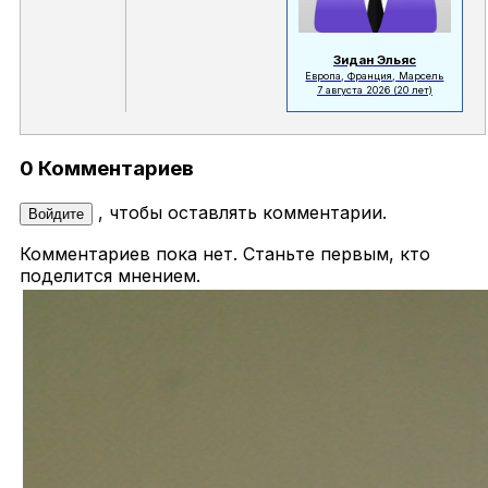
Зидан Эльяс
Европа, Франция, Марсель
7 августа 2026
(20 лет)
0 Комментариев
, чтобы оставлять комментарии.
Войдите
Комментариев пока нет. Станьте первым, кто
поделится мнением.