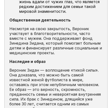
жизнь вдали от чужих глаз, что является
редким достижением для семьи такой
мировой знаменитости.
Общественная деятельность
Несмотря на свою закрытость, Вероник
участвует в благотворительности, часто
вместе с мужем. Она поддерживает фонд
Зинедина Зидана, который помогает больным
детям и финансирует различные социальные и
медицинские проекты.
Наследие и образ
Вероник Зидан — воплощение «тихой силы».
Она доказала, что можно быть самой
известной женой футболиста в мире,
оставаясь при этом непубличным человеком.
Ее образ — это верность, скромность,
преданность семье и невероятная внутренняя
сила. Их брак с Зинедином, длящийся уже
более 30 лет, считается одним из самых