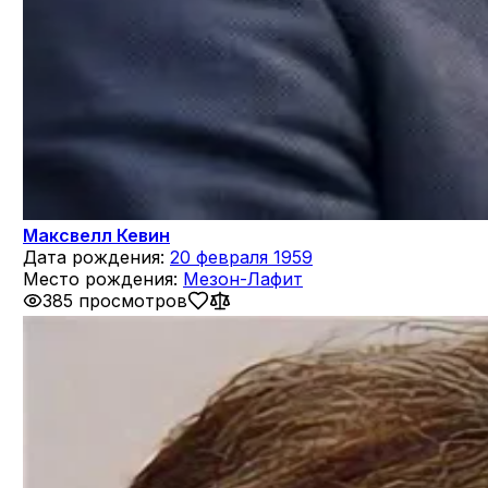
Максвелл Кевин
Дата рождения:
20 февраля 1959
Место рождения:
Мезон-Лафит
385 просмотров