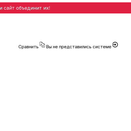
и сайт объединит их!
Сравнить
Вы не представились системе