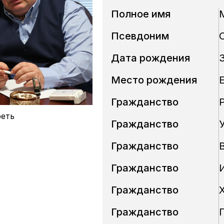
Полное имя
Псевдоним
Дата рождения
Место рождения
Гражданство
еть
Гражданство
Гражданство
Гражданство
Гражданство
Гражданство