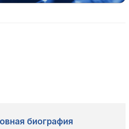
овная биография