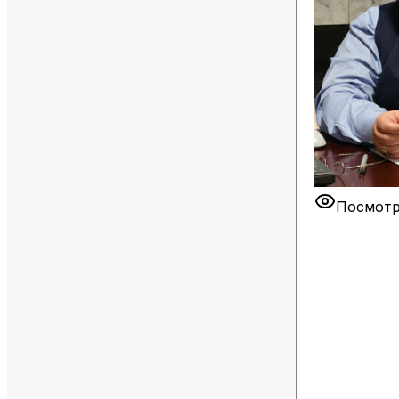
Посмотр