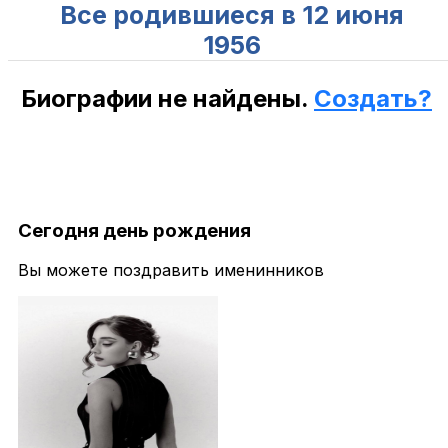
Все родившиеся в 12 июня
1956
Биографии не найдены.
Создать?
Сегодня день рождения
Вы можете поздравить именинников