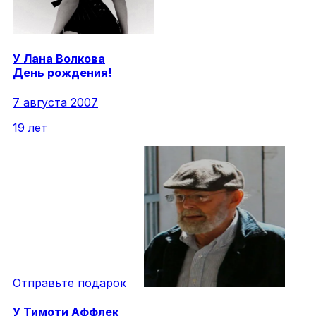
У
Лана
Волкова
День рождения!
7 августа 2007
19 лет
Отправьте подарок
У
Тимоти
Аффлек