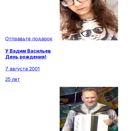
Отправьте подарок
У
Вадим
Васильев
День рождения!
7 августа 2001
25 лет