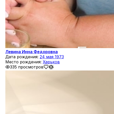
Левина Инна Федоровна
Дата рождения:
24 мая 1973
Место рождения:
Харьков
335 просмотров