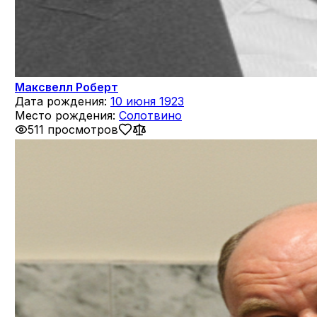
Максвелл Роберт
Дата рождения:
10 июня 1923
Место рождения:
Солотвино
511 просмотров