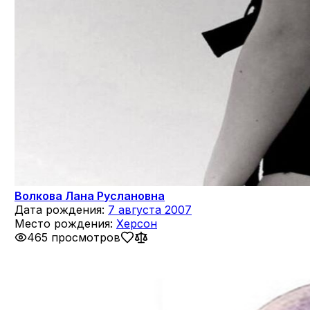
Волкова Лана Руслановна
Дата рождения:
7 августа 2007
Место рождения:
Херсон
465 просмотров