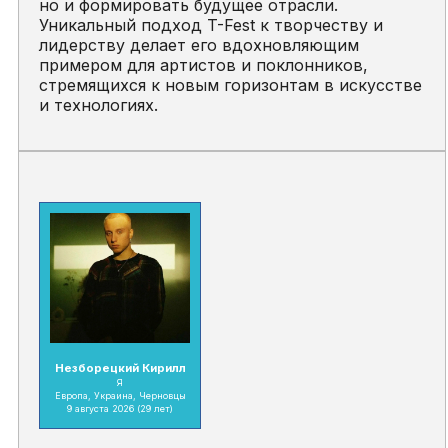
но и формировать будущее отрасли.
Уникальный подход T-Fest к творчеству и
лидерству делает его вдохновляющим
примером для артистов и поклонников,
стремящихся к новым горизонтам в искусстве
и технологиях.
Незборецкий Кирилл
Я
Европа, Украина, Черновцы
9 августа 2026
(29 лет)