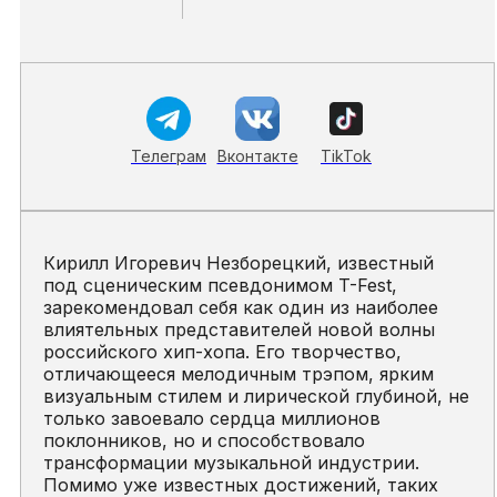
Телеграм
Вконтакте
TikTok
Кирилл Игоревич Незборецкий, известный
под сценическим псевдонимом T-Fest,
зарекомендовал себя как один из наиболее
влиятельных представителей новой волны
российского хип-хопа. Его творчество,
отличающееся мелодичным трэпом, ярким
визуальным стилем и лирической глубиной, не
только завоевало сердца миллионов
поклонников, но и способствовало
трансформации музыкальной индустрии.
Помимо уже известных достижений, таких