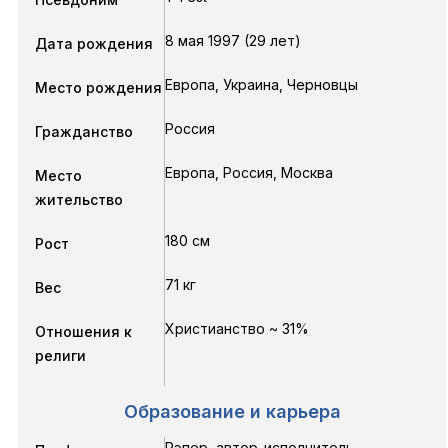
8 мая 1997 (29 лет)
Дата рождения
Европа, Украина, Черновцы
Место рождения
Россия
Гражданство
Европа, Россия, Москва
Место
жительство
180 см
Рост
71 кг
Вес
Христианство ~ 31%
Отношения к
религи
Образование и карьера
Рэпер, автор-исполнитель