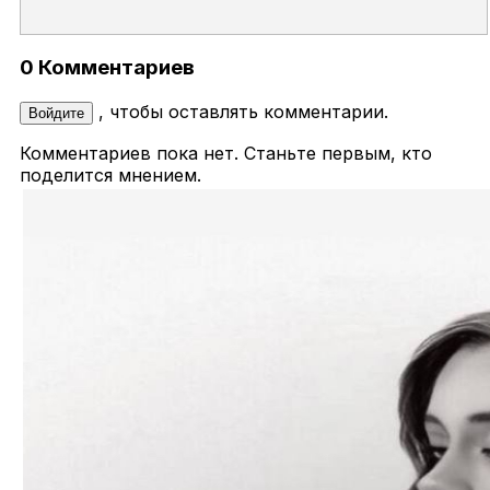
0 Комментариев
, чтобы оставлять комментарии.
Войдите
Комментариев пока нет. Станьте первым, кто
поделится мнением.