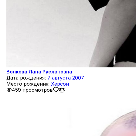
Волкова Лана Руслановна
Дата рождения:
7 августа 2007
Место рождения:
Херсон
459 просмотров