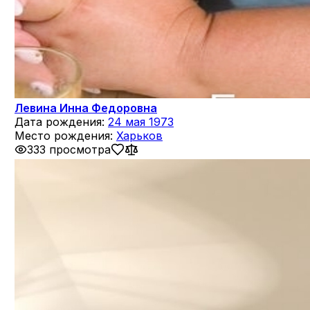
Левина Инна Федоровна
Дата рождения:
24 мая 1973
Место рождения:
Харьков
333 просмотра