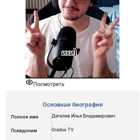
Посмотреть
Основная биография
Дягилев Илья Владимирович
Полное имя
Gradus TV
Псевдоним