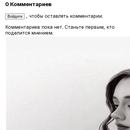
0 Комментариев
, чтобы оставлять комментарии.
Войдите
Комментариев пока нет. Станьте первым, кто
поделится мнением.