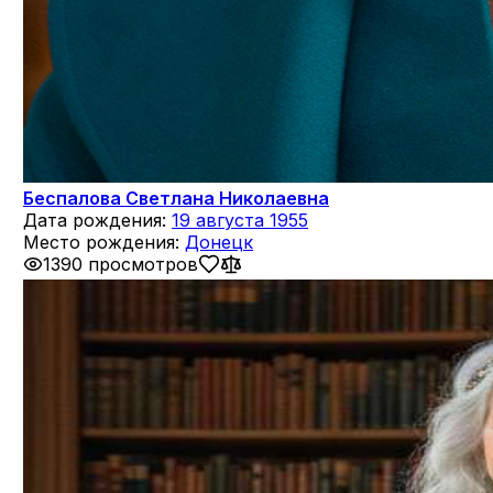
Беспалова Светлана Николаевна
Дата рождения:
19 августа 1955
Место рождения:
Донецк
1390 просмотров