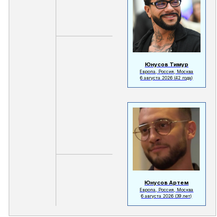
Юнусов Тимур
Европа, Россия, Москва
6 августа 2026
(42 года)
Юнусов Артем
Европа, Россия, Москва
6 августа 2026
(39 лет)