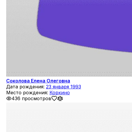
Соколова Елена Олеговна
Дата рождения:
23 января 1993
Место рождения:
Коркино
436 просмотров