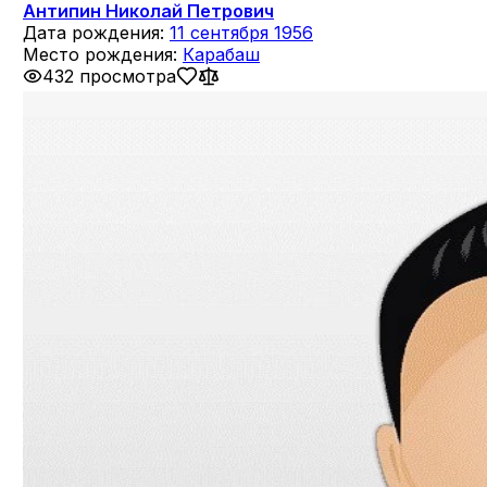
Антипин Николай Петрович
Дата рождения:
11 сентября 1956
Место рождения:
Карабаш
432 просмотра