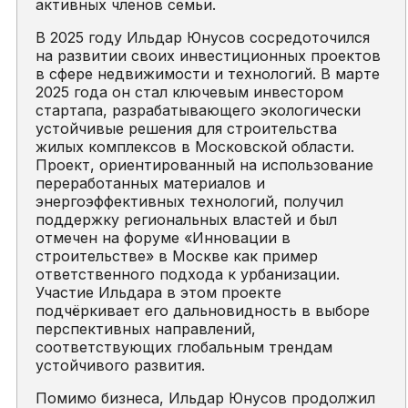
активных членов семьи.
В 2025 году Ильдар Юнусов сосредоточился
на развитии своих инвестиционных проектов
в сфере недвижимости и технологий. В марте
2025 года он стал ключевым инвестором
стартапа, разрабатывающего экологически
устойчивые решения для строительства
жилых комплексов в Московской области.
Проект, ориентированный на использование
переработанных материалов и
энергоэффективных технологий, получил
поддержку региональных властей и был
отмечен на форуме «Инновации в
строительстве» в Москве как пример
ответственного подхода к урбанизации.
Участие Ильдара в этом проекте
подчёркивает его дальновидность в выборе
перспективных направлений,
соответствующих глобальным трендам
устойчивого развития.
Помимо бизнеса, Ильдар Юнусов продолжил