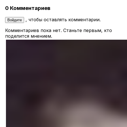
0 Комментариев
, чтобы оставлять комментарии.
Войдите
Комментариев пока нет. Станьте первым, кто
поделится мнением.