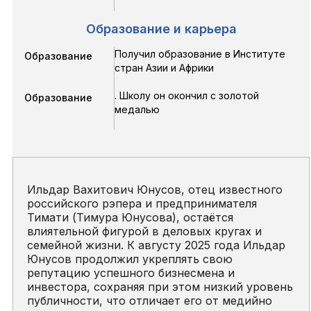
Образование и карьера
Получил образование в Институте
Образование
стран Азии и Африки
. Школу он окончил с золотой
Образование
медалью
Ильдар Вахитович Юнусов, отец известного
российского рэпера и предпринимателя
Тимати (Тимура Юнусова), остаётся
влиятельной фигурой в деловых кругах и
семейной жизни. К августу 2025 года Ильдар
Юнусов продолжил укреплять свою
репутацию успешного бизнесмена и
инвестора, сохраняя при этом низкий уровень
публичности, что отличает его от медийно