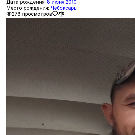
Дата рождения:
8 июня 2010
Место рождения:
Чебоксары
278 просмотров