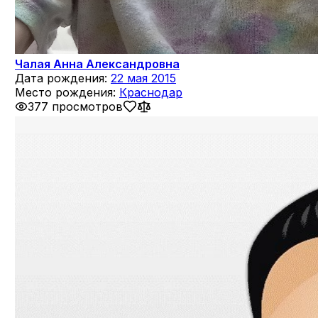
Чалая Анна Александровна
Дата рождения:
22 мая 2015
Место рождения:
Краснодар
377 просмотров