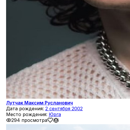
Лутчак Максим Русланович
Дата рождения:
2 сентября 2002
Место рождения:
Юрга
294 просмотра