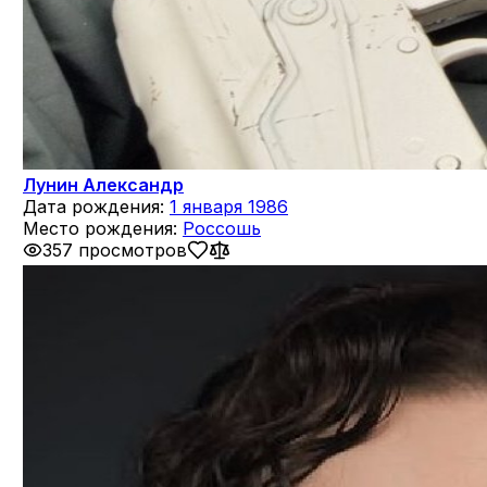
Лунин Александр
Дата рождения:
1 января 1986
Место рождения:
Россошь
357 просмотров