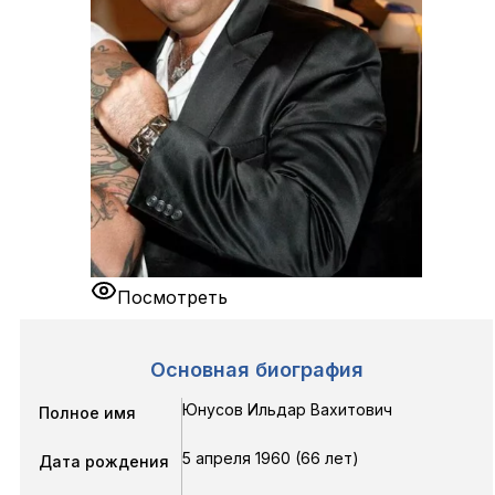
Посмотреть
Основная биография
Юнусов Ильдар Вахитович
Полное имя
5 апреля 1960 (66 лет)
Дата рождения