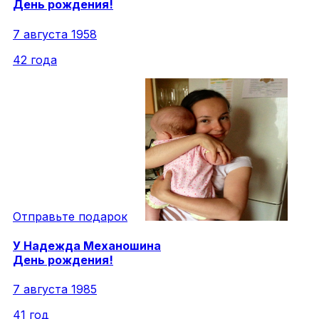
День рождения!
7 августа 1958
42 года
Отправьте подарок
У
Надежда
Механошина
День рождения!
7 августа 1985
41 год