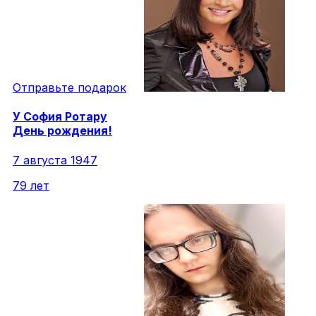
Отправьте подарок
У
София
Ротару
День рождения!
7 августа 1947
79 лет