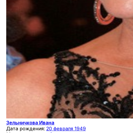
Зельничкова Ивана
Дата рождения:
20 февраля 1949