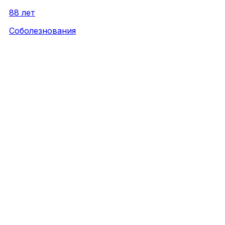
88 лет
Соболезнования