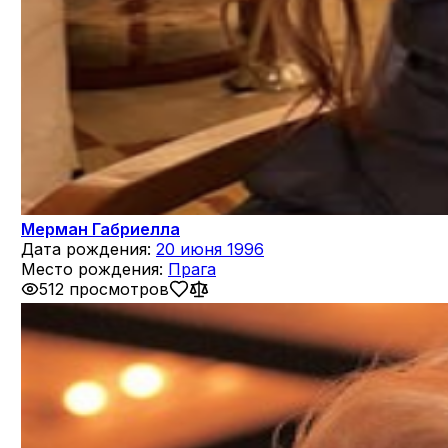
Мерман Габриелла
Дата рождения:
20 июня 1996
Место рождения:
Прага
512 просмотров