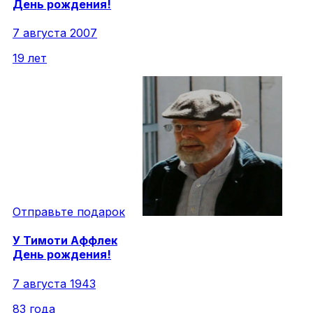
День рождения!
7 августа 2007
19 лет
Отправьте подарок
У
Тимоти
Аффлек
День рождения!
7 августа 1943
83 года