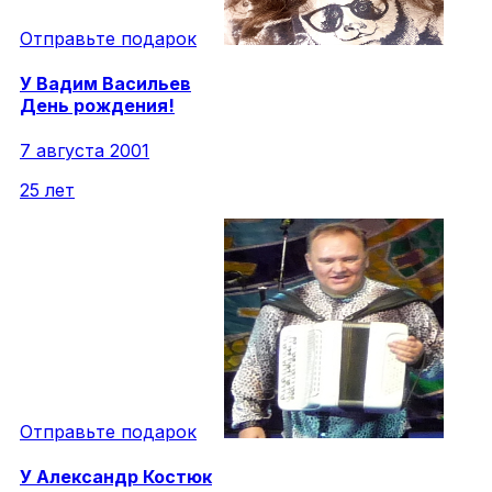
Отправьте подарок
У
Вадим
Васильев
День рождения!
7 августа 2001
25 лет
Отправьте подарок
У
Александр
Костюк