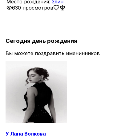
Место рождения:
Злин
630 просмотров
Сегодня день рождения
Вы можете поздравить именинников
У
Лана
Волкова