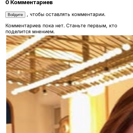
0 Комментариев
, чтобы оставлять комментарии.
Войдите
Комментариев пока нет. Станьте первым, кто
поделится мнением.