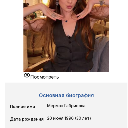
Посмотреть
Основная биография
Мерман Габриелла
Полное имя
20 июня 1996 (30 лет)
Дата рождения