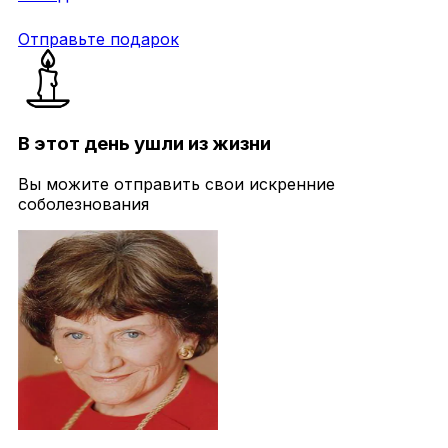
Отправьте подарок
В этот день ушли из жизни
Вы можите отправить свои искренние
соболезнования