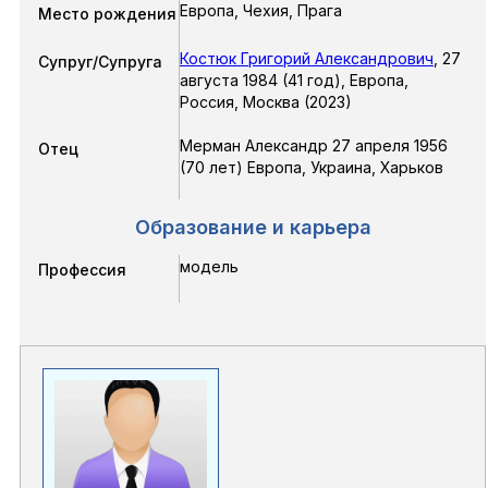
Европа, Чехия, Прага
Место рождения
Костюк Григорий Александрович
,
27
Супруг/Супруга
августа 1984
(41 год),
Европа,
Россия, Москва
(2023)
Мерман Александр 27 апреля 1956
Отец
(70 лет) Европа, Украина, Харьков
Образование и карьера
модель
Профессия