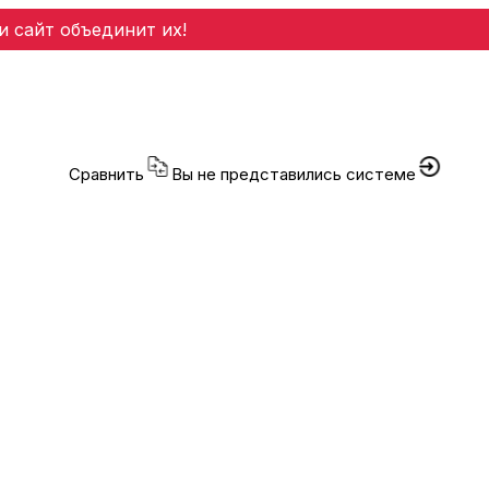
и сайт объединит их!
Сравнить
Вы не представились системе