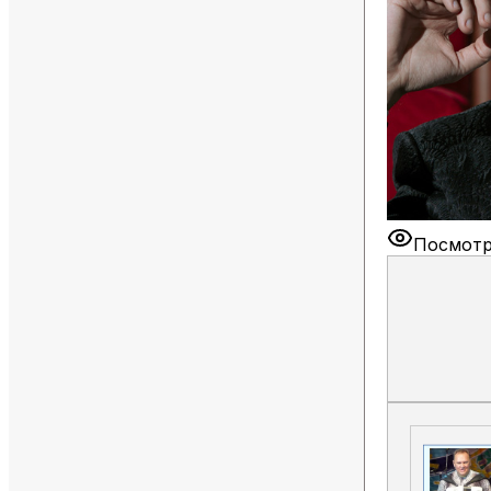
Посмотр