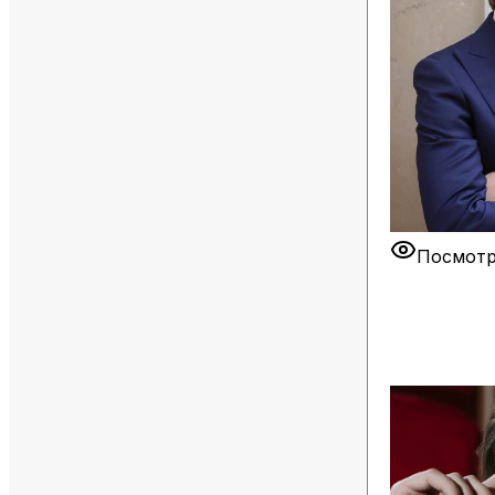
Посмотр