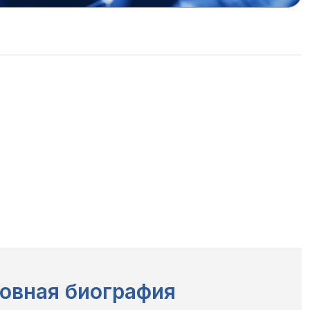
овная биография