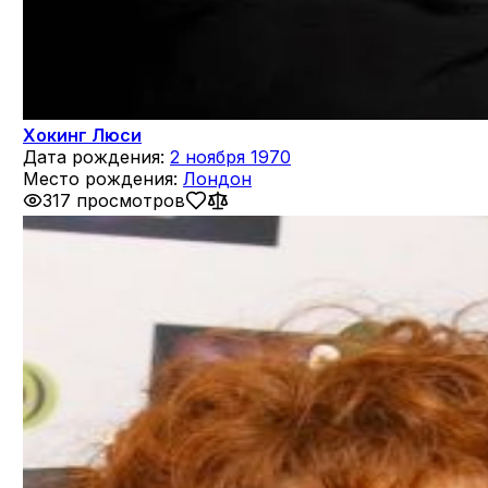
Хокинг Люси
Дата рождения:
2 ноября 1970
Место рождения:
Лондон
317 просмотров