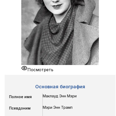
Посмотреть
Основная биография
Маклауд Энн Мэри
Полное имя
Мэри Энн Трамп
Псевдоним