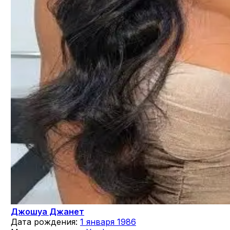
Джошуа Джанет
Дата рождения:
1 января 1986