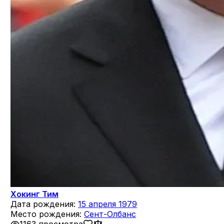
Хокинг Тим
Дата рождения:
15 апреля 1979
Место рождения:
Сент-Олбанс
1163 просмотра