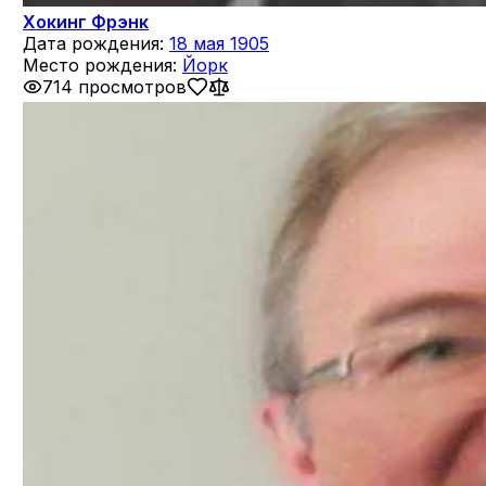
Хокинг Фрэнк
Дата рождения:
18 мая 1905
Место рождения:
Йорк
714 просмотров