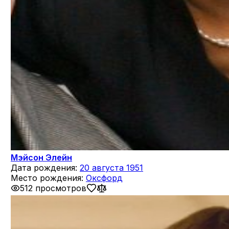
Мэйсон Элейн
Дата рождения:
20 августа 1951
Место рождения:
Оксфорд
512 просмотров