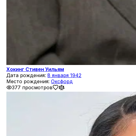
Хокинг Стивен Уильям
Дата рождения:
8 января 1942
Место рождения:
Оксфорд
377 просмотров