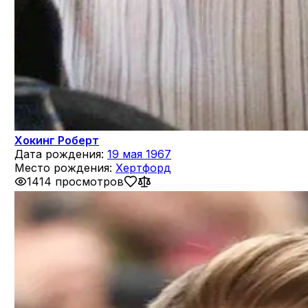
Хокинг Роберт
Дата рождения:
19 мая 1967
Место рождения:
Хертфорд
1414 просмотров