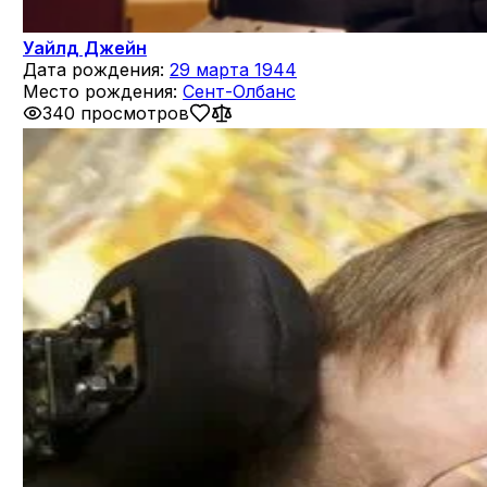
Уайлд Джейн
Дата рождения:
29 марта 1944
Место рождения:
Сент-Олбанс
340 просмотров