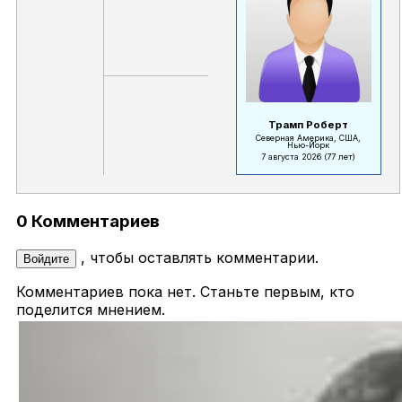
Трамп Роберт
Северная Америка, США,
Нью-Йорк
7 августа 2026
(77 лет)
0 Комментариев
, чтобы оставлять комментарии.
Войдите
Комментариев пока нет. Станьте первым, кто
поделится мнением.