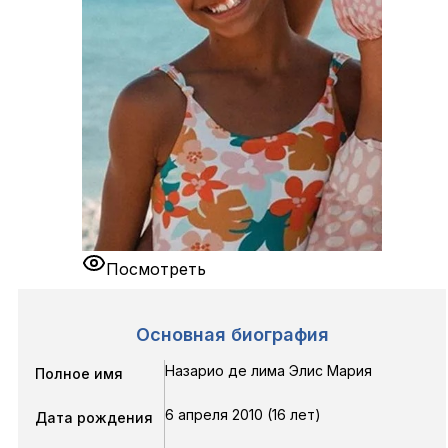
Посмотреть
Основная биография
Назарио де лима Элис Мария
Полное имя
6 апреля 2010 (16 лет)
Дата рождения