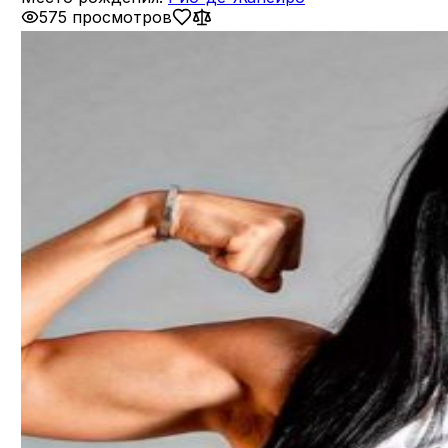
575 просмотров