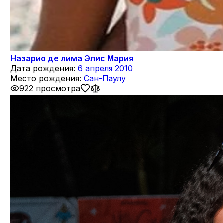
Назарио де лима Элис Мария
Дата рождения:
6 апреля 2010
Место рождения:
Сан-Паулу
922 просмотра