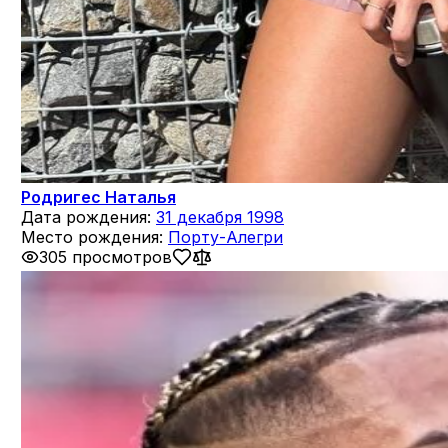
Родригес Наталья
Дата рождения:
31 декабря 1998
Место рождения:
Порту-Алегри
305 просмотров