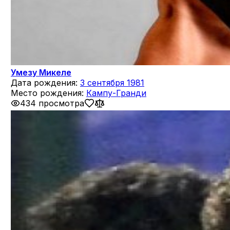
Умезу Микеле
Дата рождения:
3 сентября 1981
Место рождения:
Кампу-Гранди
434 просмотра