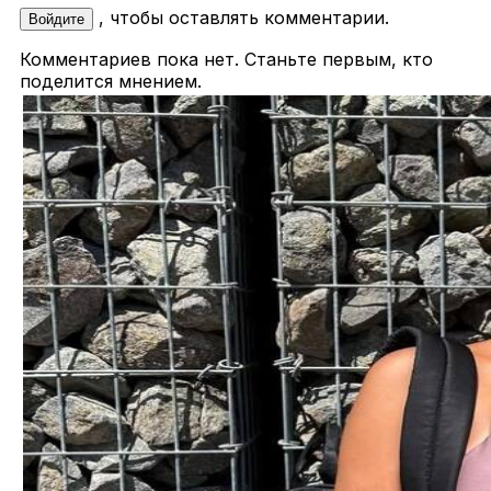
, чтобы оставлять комментарии.
Войдите
Комментариев пока нет. Станьте первым, кто
поделится мнением.