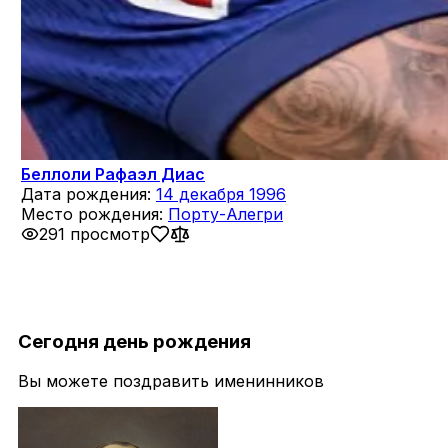
Беллоли Рафаэл Диас
Дата рождения:
14 декабря 1996
Место рождения:
Порту-Алегри
291 просмотр
Сегодня день рождения
Вы можете поздравить именинников