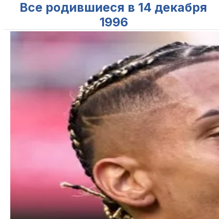
Все родившиеся в 14 декабря
1996