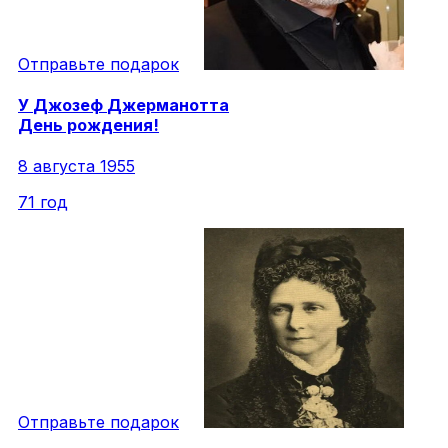
Отправьте подарок
У
Джозеф
Джерманотта
День рождения!
8 августа 1955
71 год
Отправьте подарок