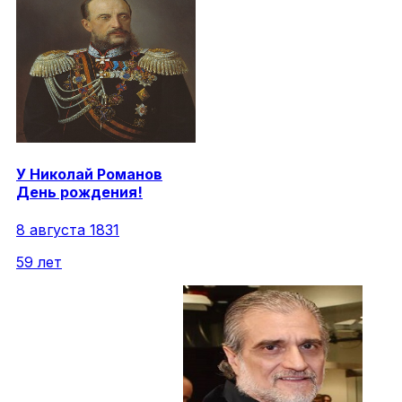
У
Николай
Романов
День рождения!
8 августа 1831
59 лет