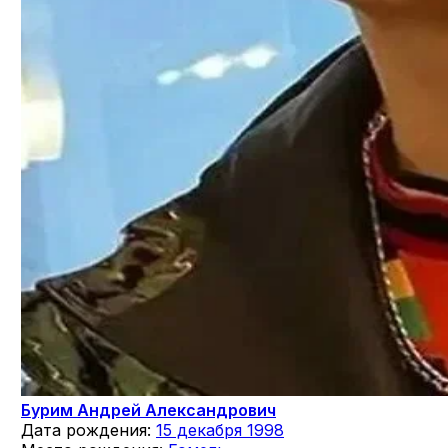
Бурим Андрей Александрович
Дата рождения:
15 декабря 1998