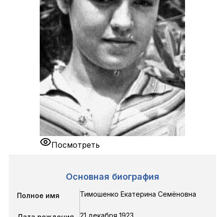
Посмотреть
Основная биография
Тимошенко Екатерина Семёновна
Полное имя
21 декабря 1923
Дата рождения