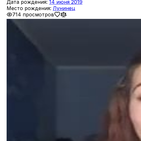
Дата рождения:
14 июня 2019
Место рождения:
Лунинец
714 просмотров