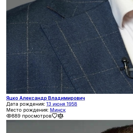
Яцко Александр Владимирович
Дата рождения:
13 июня 1958
Место рождения:
Минск
889 просмотров