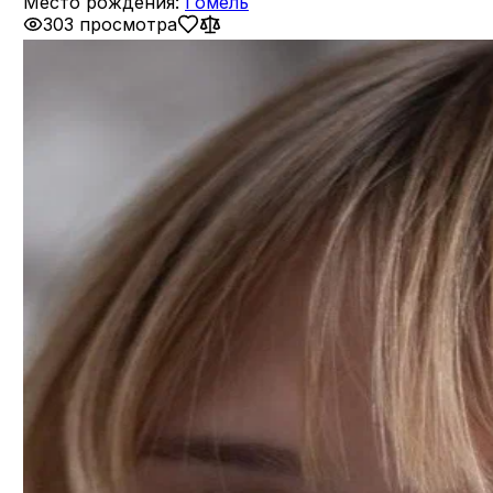
Место рождения:
Гомель
303 просмотра