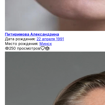
Питиримова Александрина
Дата рождения:
22 апреля 1991
Место рождения:
Минск
250 просмотров