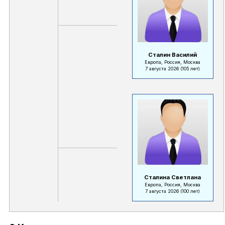
Сталин Василий
Европа, Россия, Москва
7 августа 2026
(105 лет)
Сталина Светлана
Европа, Россия, Москва
7 августа 2026
(100 лет)