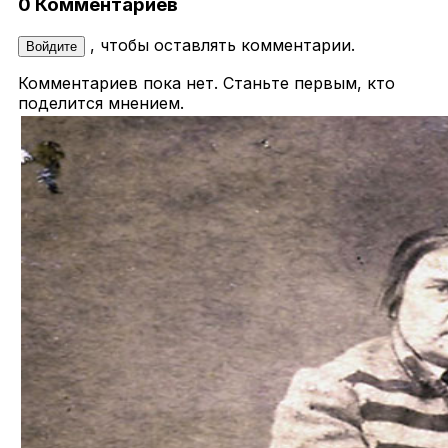
0 Комментариев
, чтобы оставлять комментарии.
Войдите
Комментариев пока нет. Станьте первым, кто
поделится мнением.