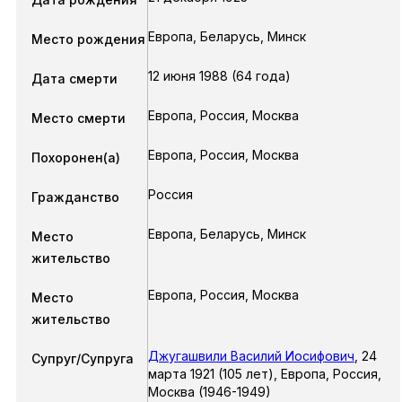
Европа, Беларусь, Минск
Место рождения
12 июня 1988 (64 года)
Дата смерти
Европа, Россия, Москва
Место смерти
Европа, Россия, Москва
Похоронен(a)
Россия
Гражданство
Европа, Беларусь, Минск
Место
жительство
Европа, Россия, Москва
Место
жительство
Джугашвили Василий Иосифович
,
24
Супруг/Супруга
марта 1921
(105 лет),
Европа, Россия,
Москва
(1946-1949)