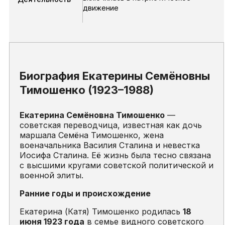
движение
Биография Екатерины Семёновны
Тимошенко (1923–1988)
Екатерина Семёновна Тимошенко
—
советская переводчица, известная как дочь
маршала Семёна Тимошенко, жена
военачальника Василия Сталина и невестка
Иосифа Сталина. Её жизнь была тесно связана
с высшими кругами советской политической и
военной элиты.
Ранние годы и происхождение
Екатерина (Катя) Тимошенко родилась
18
июня 1923 года
в семье видного советского