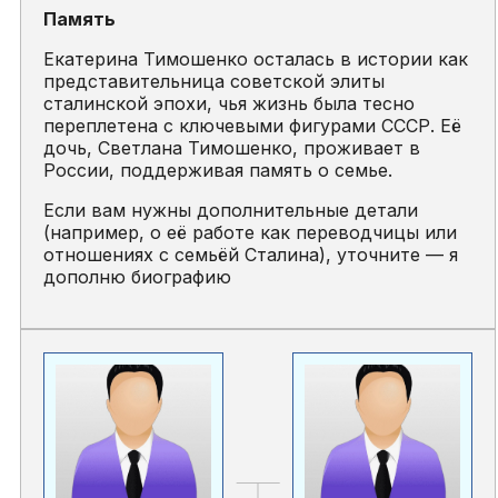
Память
Екатерина Тимошенко осталась в истории как
представительница советской элиты
сталинской эпохи, чья жизнь была тесно
переплетена с ключевыми фигурами СССР. Её
дочь, Светлана Тимошенко, проживает в
России, поддерживая память о семье.
Если вам нужны дополнительные детали
(например, о её работе как переводчицы или
отношениях с семьёй Сталина), уточните — я
дополню биографию