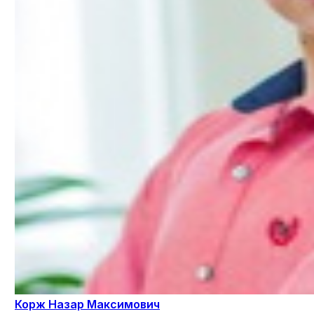
Корж Назар Максимович