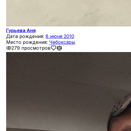
Гурьева Аня
Дата рождения:
8 июня 2010
Место рождения:
Чебоксары
279 просмотров