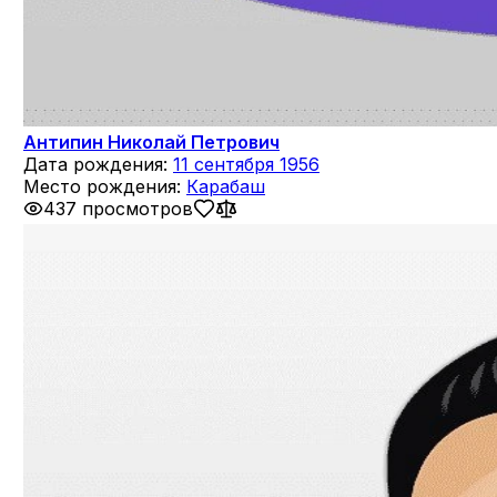
Антипин Николай Петрович
Дата рождения:
11 сентября 1956
Место рождения:
Карабаш
437 просмотров