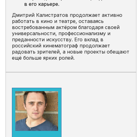
в его карьере.
Дмитрий Калистратов продолжает активно
работать в кино и театре, оставаясь
востребованным актёром благодаря своей
универсальности, профессионализму и
преданности искусству. Его вклад в
российский кинематограф продолжает
радовать зрителей, а новые проекты обещают
ещё больше ярких ролей.