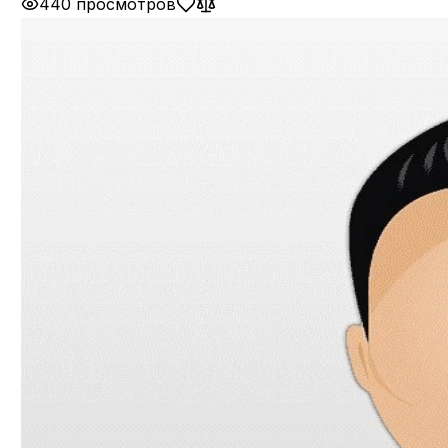
440 просмотров