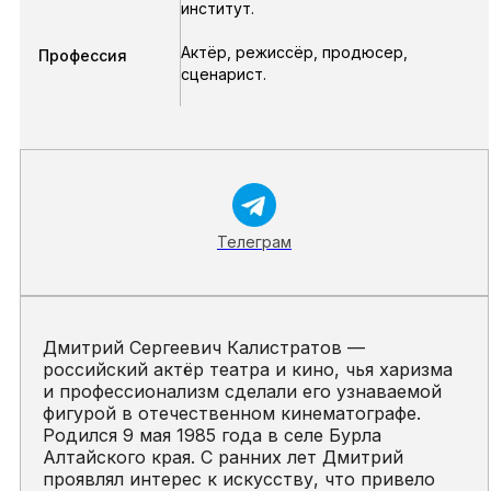
институт.
Актёр, режиссёр, продюсер,
Профессия
сценарист.
Телеграм
Дмитрий Сергеевич Калистратов —
российский актёр театра и кино, чья харизма
и профессионализм сделали его узнаваемой
фигурой в отечественном кинематографе.
Родился 9 мая 1985 года в селе Бурла
Алтайского края. С ранних лет Дмитрий
проявлял интерес к искусству, что привело