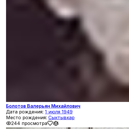
Болотов Валерьян Михайлович
Дата рождения:
1 июля 1949
Место рождения:
Сыктывкар
244 просмотра