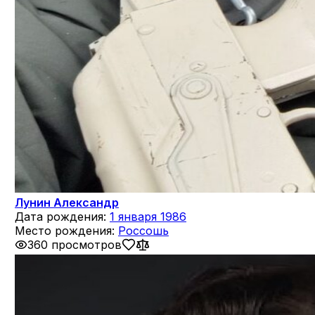
Лунин Александр
Дата рождения:
1 января 1986
Место рождения:
Россошь
360 просмотров