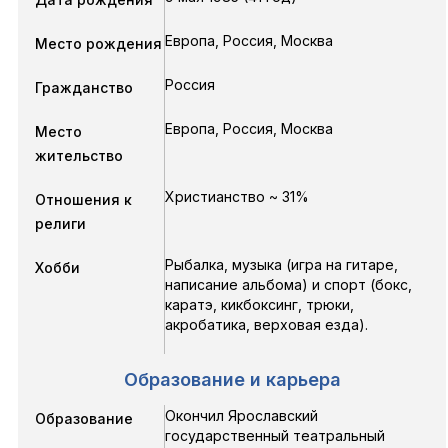
Европа, Россия, Москва
Место рождения
Россия
Гражданство
Европа, Россия, Москва
Место
жительство
Христианство ~ 31%
Отношения к
религи
Рыбалка, музыка (игра на гитаре,
Хобби
написание альбома) и спорт (бокс,
каратэ, кикбоксинг, трюки,
акробатика, верховая езда).
Образование и карьера
Окончил Ярославский
Образование
государственный театральный