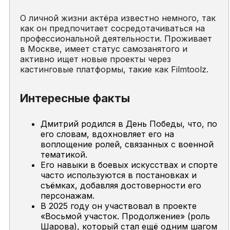
О личной жизни актёра известно немного, так
как он предпочитает сосредотачиваться на
профессиональной деятельности. Проживает
в Москве, имеет статус самозанятого и
активно ищет новые проекты через
кастинговые платформы, такие как Filmtoolz.
Интересные факты
Дмитрий родился в День Победы, что, по
его словам, вдохновляет его на
воплощение ролей, связанных с военной
тематикой.
Его навыки в боевых искусствах и спорте
часто используются в постановках и
съёмках, добавляя достоверности его
персонажам.
В 2025 году он участвовал в проекте
«Восьмой участок. Продолжение» (роль
Шарова), который стал ещё одним шагом