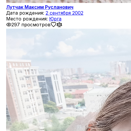
Лутчак Максим Русланович
Дата рождения:
2 сентября 2002
Место рождения:
Юрга
297 просмотров