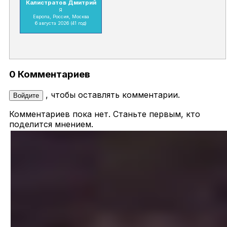
Калистратов Дмитрий
Я
Европа, Россия, Москва
6 августа 2026
(41 год)
0 Комментариев
, чтобы оставлять комментарии.
Войдите
Комментариев пока нет. Станьте первым, кто
поделится мнением.