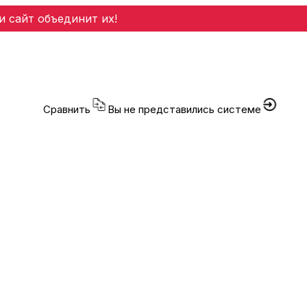
и сайт объединит их!
Сравнить
Вы не представились системе