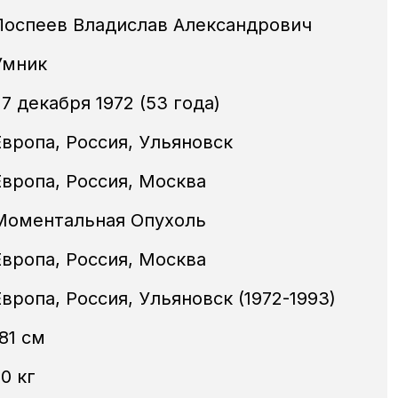
Поспеев Владислав Александрович
Умник
7 декабря 1972 (53 года)
Европа, Россия, Ульяновск
Европа, Россия, Москва
Моментальная Опухоль
Европа, Россия, Москва
Европа, Россия, Ульяновск (1972-1993)
81 см
0 кг