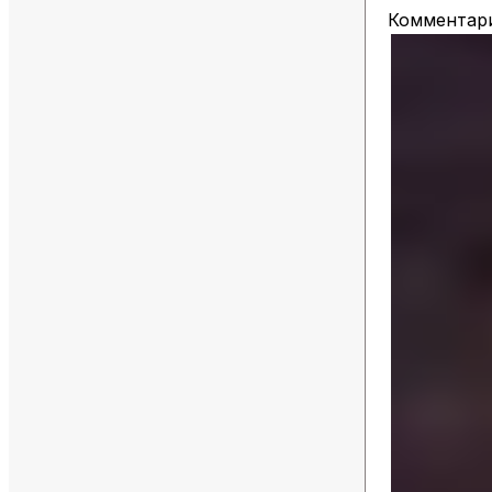
Комментари