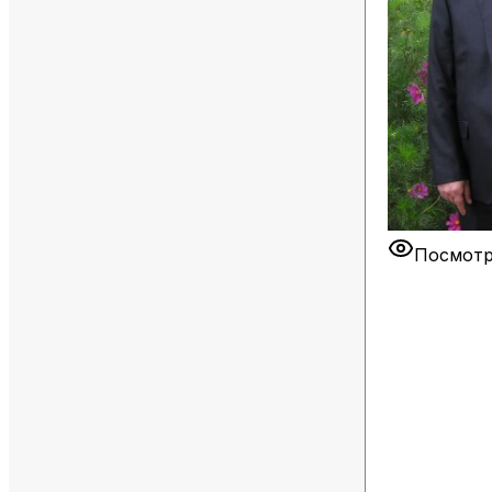
Посмотр