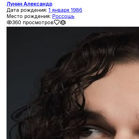
Лунин Александр
Дата рождения:
1 января 1986
Место рождения:
Россошь
360 просмотров