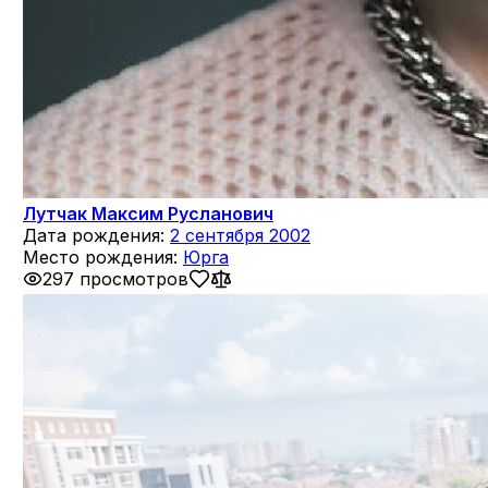
Лутчак Максим Русланович
Дата рождения:
2 сентября 2002
Место рождения:
Юрга
297 просмотров