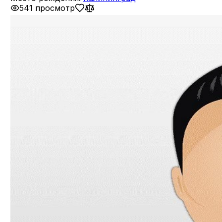
541 просмотр