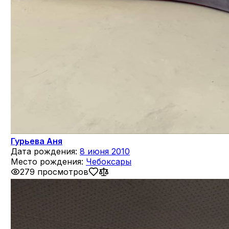
Гурьева Аня
Дата рождения:
8 июня 2010
Место рождения:
Чебоксары
279 просмотров