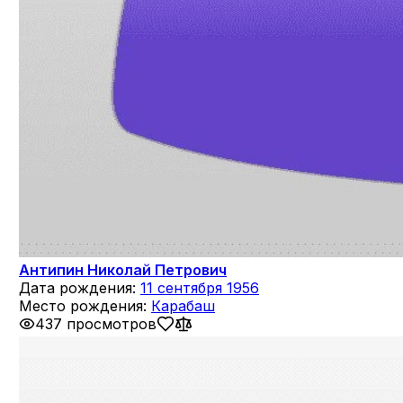
Антипин Николай Петрович
Дата рождения:
11 сентября 1956
Место рождения:
Карабаш
437 просмотров