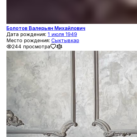
Болотов Валерьян Михайлович
Дата рождения:
1 июля 1949
Место рождения:
Сыктывкар
244 просмотра