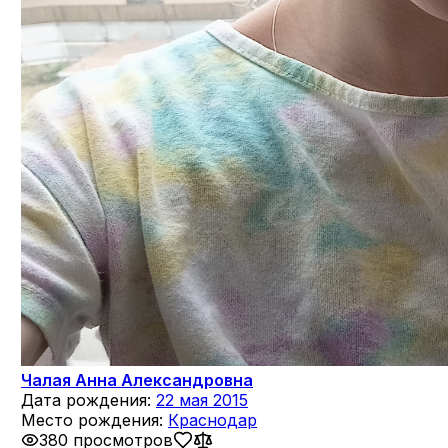
Чалая Анна Александровна
Дата рождения:
22 мая 2015
Место рождения:
Краснодар
380 просмотров