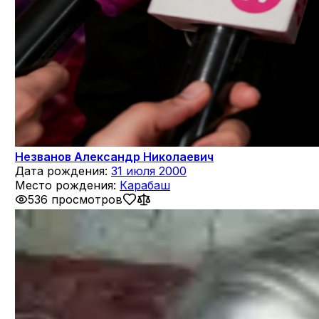
Незванов Александр Николаевич
Дата рождения:
31 июля 2000
Место рождения:
Карабаш
536 просмотров