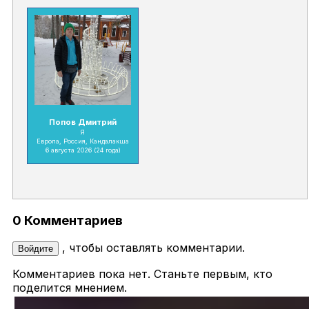
Попов Дмитрий
Я
Европа, Россия, Кандалакша
6 августа 2026
(24 года)
0 Комментариев
, чтобы оставлять комментарии.
Войдите
Комментариев пока нет. Станьте первым, кто
поделится мнением.