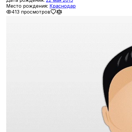
Место рождения:
Краснодар
413 просмотров