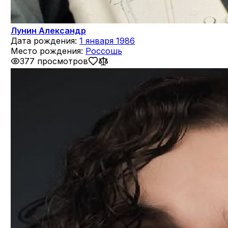
Лунин Александр
Дата рождения:
1 января 1986
Место рождения:
Россошь
377 просмотров