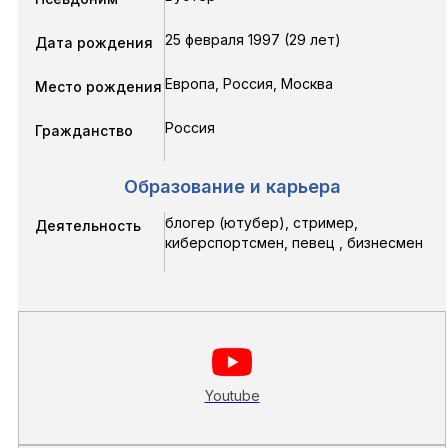
25 февраля 1997 (29 лет)
Дата рождения
Европа, Россия, Москва
Место рождения
Россия
Гражданство
Образование и карьера
блогер (ютубер), стример,
Деятельность
киберспортсмен, певец , бизнесмен
Youtube