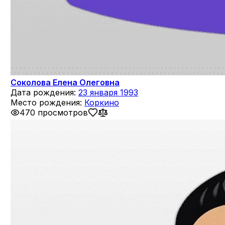
Соколова Елена Олеговна
Дата рождения:
23 января 1993
Место рождения:
Коркино
470 просмотров