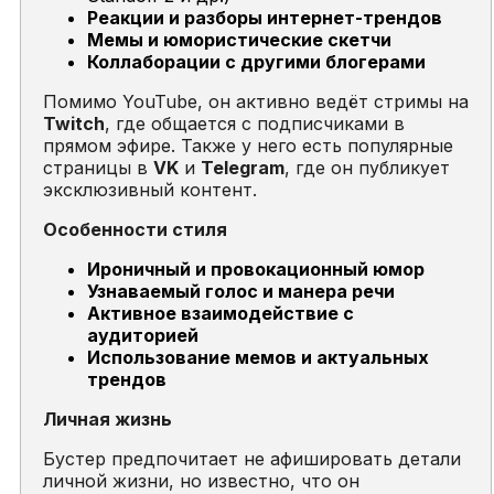
Реакции и разборы интернет-трендов
Мемы и юмористические скетчи
Коллаборации с другими блогерами
Помимо YouTube, он активно ведёт стримы на
Twitch
, где общается с подписчиками в
прямом эфире. Также у него есть популярные
страницы в
VK
и
Telegram
, где он публикует
эксклюзивный контент.
Особенности стиля
Ироничный и провокационный юмор
Узнаваемый голос и манера речи
Активное взаимодействие с
аудиторией
Использование мемов и актуальных
трендов
Личная жизнь
Бустер предпочитает не афишировать детали
личной жизни, но известно, что он