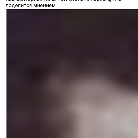
поделится мнением.