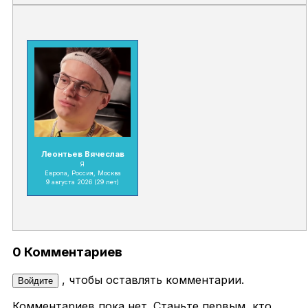
Леонтьев Вячеслав
Я
Европа, Россия, Москва
9 августа 2026
(29 лет)
0 Комментариев
, чтобы оставлять комментарии.
Войдите
Комментариев пока нет. Станьте первым, кто