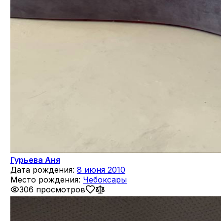
Гурьева Аня
Дата рождения:
8 июня 2010
Место рождения:
Чебоксары
306 просмотров