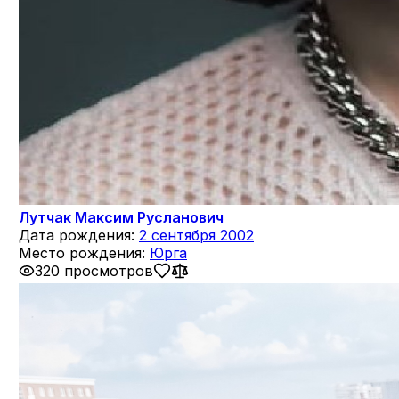
Лутчак Максим Русланович
Дата рождения:
2 сентября 2002
Место рождения:
Юрга
320 просмотров