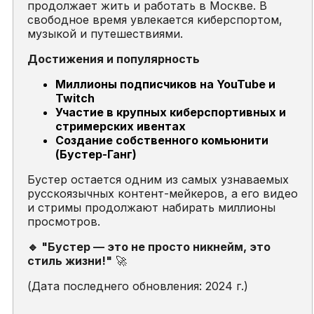
продолжает жить и работать в Москве. В
свободное время увлекается киберспортом,
музыкой и путешествиями.
Достижения и популярность
Миллионы подписчиков на YouTube и
Twitch
Участие в крупных киберспортивных и
стримерских ивентах
Создание собственного комьюнити
(Бустер-Ганг)
Бустер остается одним из самых узнаваемых
русскоязычных контент-мейкеров, а его видео
и стримы продолжают набирать миллионы
просмотров.
🔹 "Бустер — это не просто никнейм, это
стиль жизни!"
🚀
(Дата последнего обновления: 2024 г.)