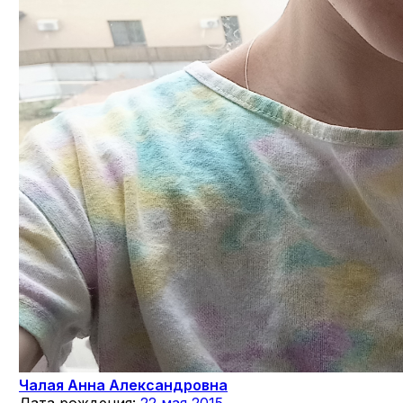
Чалая Анна Александровна
Дата рождения:
22 мая 2015