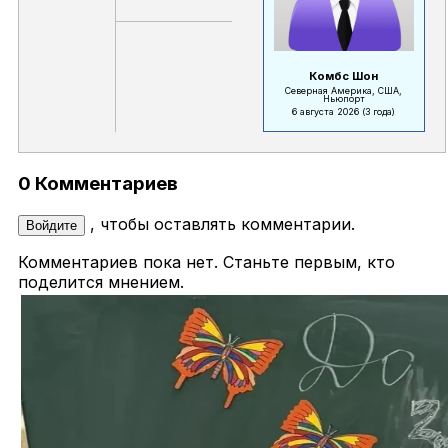
Комбс Шон
Северная Америка, США,
Ньюпорт
6 августа 2026
(3 года)
0 Комментариев
, чтобы оставлять комментарии.
Войдите
Комментариев пока нет. Станьте первым, кто
поделится мнением.