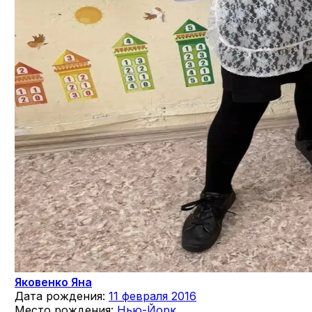
Яковенко Яна
Дата рождения:
11 февраля 2016
Место рождения:
Нью-Йорк