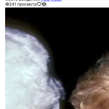
241 просмотр