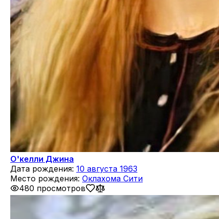
О'келли Джина
Дата рождения:
10 августа 1963
Место рождения:
Оклахома Сити
480 просмотров