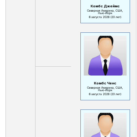
Комбс Джеймс
Северная Америка, США,
Нью-Йорк
6 августа 2026
(20 лет)
Комбс Ченс
Северная Америка, США,
Нью-Йорк
6 августа 2026
(20 лет)