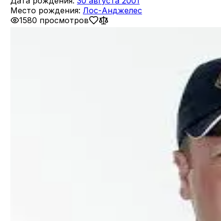
Дата рождения:
30 августа 2001
Место рождения:
Лос-Анджелес
1580 просмотров