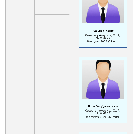
Комбс Кинг
Северная Америка, США,
Нью-Йорк
6 августа 2026
(28 лет)
Комбс Джастин
Северная Америка, США,
Нью-Йорк
6 августа 2026
(32 года)