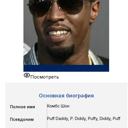
Посмотреть
Основная биография
Комбс Шон
Полное имя
Puff Daddy, P. Diddy, Puffy, Diddy, Puff
Псевдоним