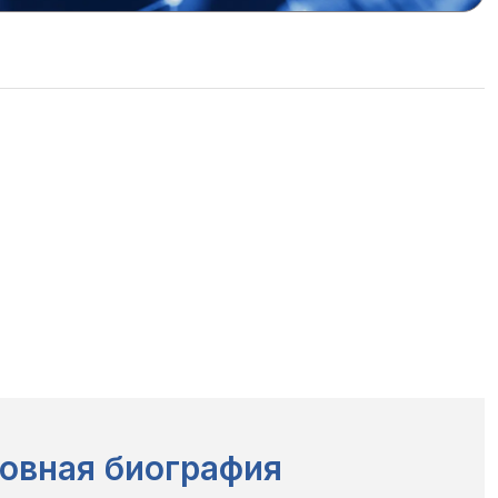
овная биография