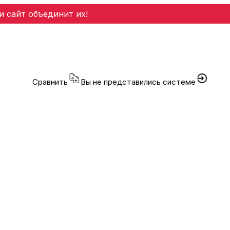
и сайт объединит их!
Сравнить
Вы не представились системе