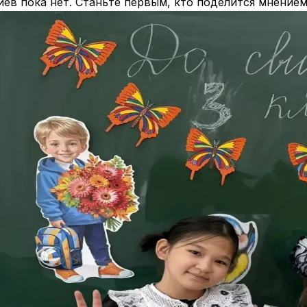
ев пока нет. Станьте первым, кто поделится мнением