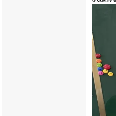
Комментари