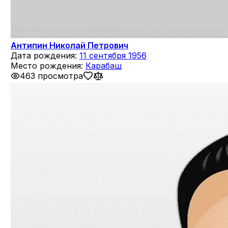
Антипин Николай Петрович
Дата рождения:
11 сентября 1956
Место рождения:
Карабаш
463 просмотра