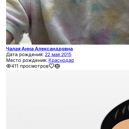
Чалая Анна Александровна
Дата рождения:
22 мая 2015
Место рождения:
Краснодар
411 просмотров