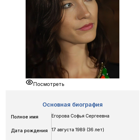
Посмотреть
Основная биография
Егорова Софья Сергеевна
Полное имя
17 августа 1989 (36 лет)
Дата рождения