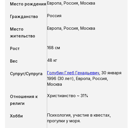
Европа, Россия, Москва
Место рождения
Россия
Гражданство
Европа, Россия, Москва
Место
жительство
168 см
Рост
48 кг
Вес
Голубин Глеб Генадьевич
,
30 января
Супруг/Супруга
1996
(30 лет),
Европа, Россия,
Москва
Христианство ~ 31%
Отношения к
религи
Психология, участие в квестах,
Хобби
прогулки у моря.