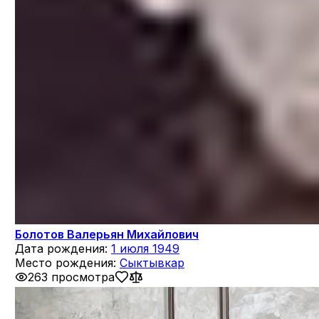
Болотов Валерьян Михайлович
Дата рождения:
1 июля 1949
Место рождения:
Сыктывкар
263 просмотра