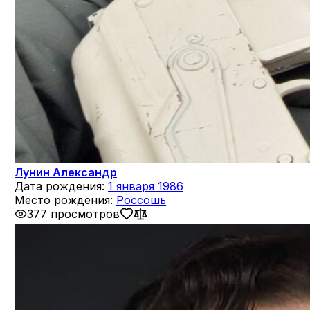
Лунин Александр
Дата рождения:
1 января 1986
Место рождения:
Россошь
377 просмотров