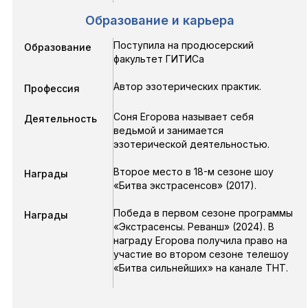
Образование и карьера
Поступила на продюсерский
Образование
факультет ГИТИСа
Автор эзотерических практик.
Профессия
Соня Егорова называет себя
Деятельность
ведьмой и занимается
эзотерической деятельностью.
Второе место в 18-м сезоне шоу
Награды
«Битва экстрасенсов» (2017).
Победа в первом сезоне программы
Награды
«Экстрасенсы. Реванш» (2024). В
награду Егорова получила право на
участие во втором сезоне телешоу
«Битва сильнейших» на канале ТНТ.