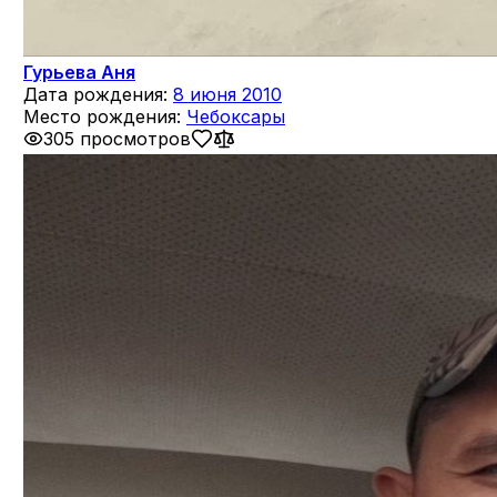
Гурьева Аня
Дата рождения:
8 июня 2010
Место рождения:
Чебоксары
305 просмотров