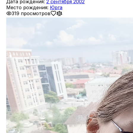
Дата рождения:
2 сентября 2002
Место рождения:
Юрга
319 просмотров