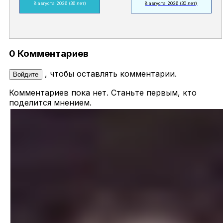
8 августа 2026
(36 лет)
8 августа 2026
(30 лет)
0 Комментариев
, чтобы оставлять комментарии.
Войдите
Комментариев пока нет. Станьте первым, кто
поделится мнением.