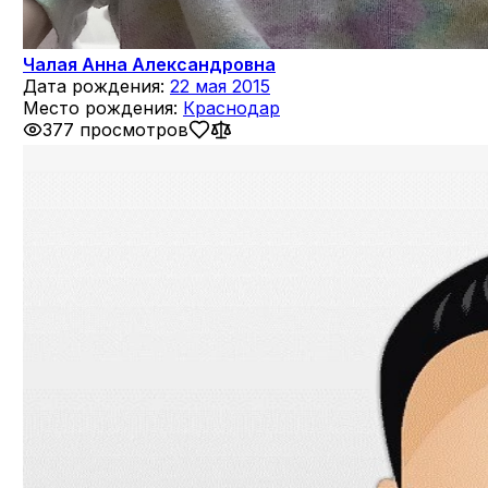
Чалая Анна Александровна
Дата рождения:
22 мая 2015
Место рождения:
Краснодар
377 просмотров