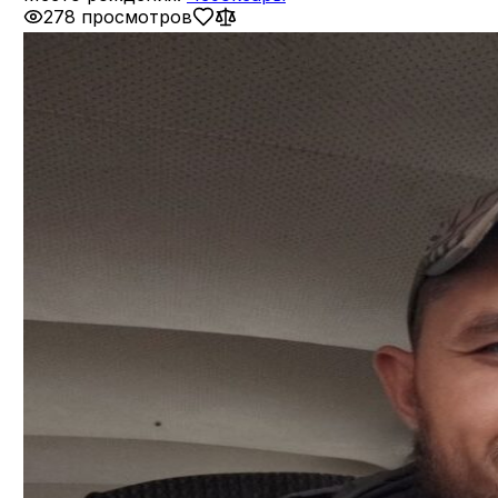
278 просмотров