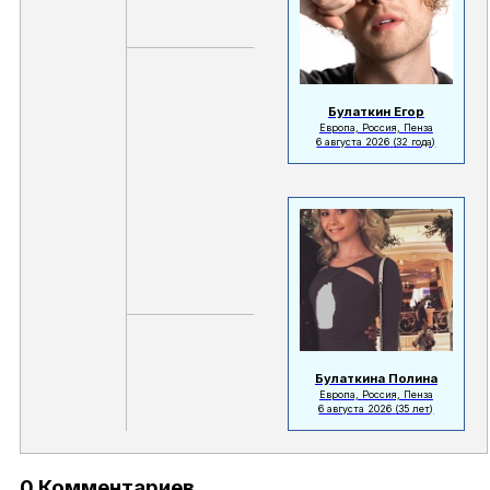
Булаткин Егор
Европа, Россия, Пенза
6 августа 2026
(32 года)
Булаткина Полина
Европа, Россия, Пенза
6 августа 2026
(35 лет)
0 Комментариев