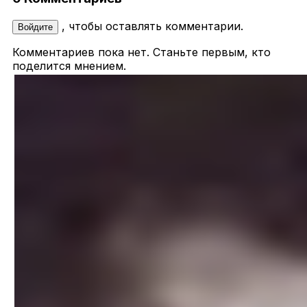
, чтобы оставлять комментарии.
Войдите
Комментариев пока нет. Станьте первым, кто
поделится мнением.