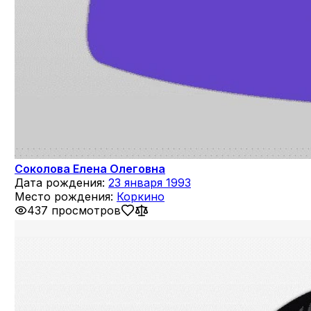
Соколова Елена Олеговна
Дата рождения:
23 января 1993
Место рождения:
Коркино
437 просмотров