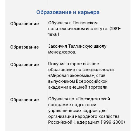
Образование и карьера
Обучался в Пензенском
Образование
политехническом институте.
(1981-
1986)
Закончил Таллинскую школу
Образование
менеджеров.
Получил второе высшее
Образование
образование по специальности
«Мировая экономика», став
выпускником Всероссийской
академии внешней торговли
Обучался по «Президентской
Образование
программе подготовки
управленческих кадров для
организаций народного хозяйства
Российской Федерации»
(1999-2000)