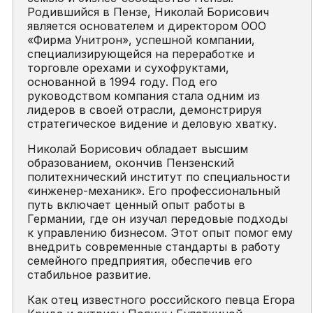
Родившийся в Пензе, Николай Борисович
является основателем и директором ООО
«Фирма Унитрон», успешной компании,
специализирующейся на переработке и
торговле орехами и сухофруктами,
основанной в 1994 году. Под его
руководством компания стала одним из
лидеров в своей отрасли, демонстрируя
стратегическое видение и деловую хватку.
Николай Борисович обладает высшим
образованием, окончив Пензенский
политехнический институт по специальности
«инженер-механик». Его профессиональный
путь включает ценный опыт работы в
Германии, где он изучал передовые подходы
к управлению бизнесом. Этот опыт помог ему
внедрить современные стандарты в работу
семейного предприятия, обеспечив его
стабильное развитие.
Как отец известного российского певца Егора