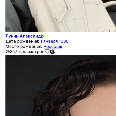
Лунин Александр
Дата рождения:
1 января 1986
Место рождения:
Россошь
357 просмотров