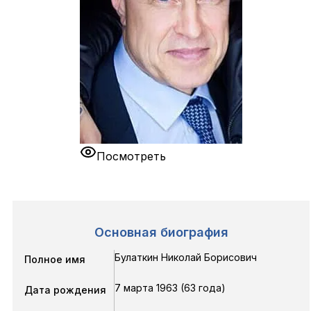
Посмотреть
Основная биография
Булаткин Николай Борисович
Полное имя
7 марта 1963 (63 года)
Дата рождения