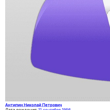
Антипин Николай Петрович
Дата рождения:
11 сентября 1956