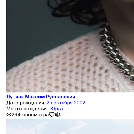
Лутчак Максим Русланович
Дата рождения:
2 сентября 2002
Место рождения:
Юрга
294 просмотра