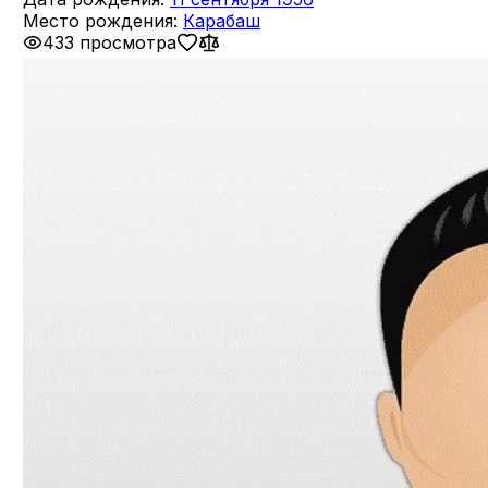
Место рождения:
Карабаш
433 просмотра