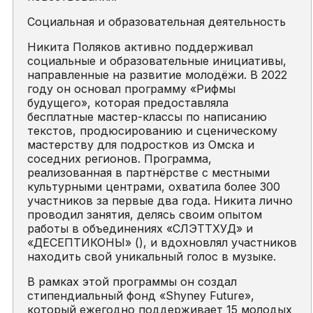
Социальная и образовательная деятельность
Никита Поляков активно поддерживал
социальные и образовательные инициативы,
направленные на развитие молодёжи. В 2022
году он основал программу «Рифмы
будущего», которая предоставляла
бесплатные мастер-классы по написанию
текстов, продюсированию и сценическому
мастерству для подростков из Омска и
соседних регионов. Программа,
реализованная в партнёрстве с местными
культурными центрами, охватила более 300
участников за первые два года. Никита лично
проводил занятия, делясь своим опытом
работы в объединениях «СЛЭТТХУД» и
«ДЕСЕПТИКОНЫ» (), и вдохновлял участников
находить свой уникальный голос в музыке.
В рамках этой программы он создал
стипендиальный фонд «Shyney Future»,
который ежегодно поддерживает 15 молодых