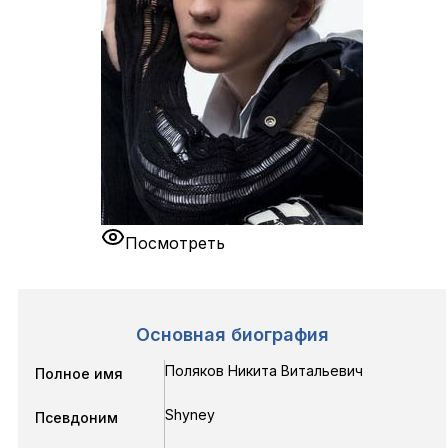
Посмотреть
Основная биография
Поляков Никита Витальевич
Полное имя
Shyney
Псевдоним