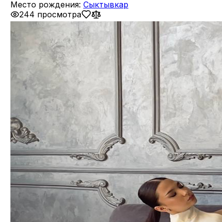
Место рождения:
Сыктывкар
244 просмотра