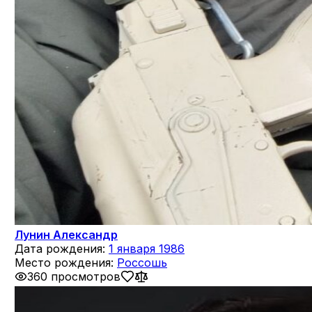
Лунин Александр
Дата рождения:
1 января 1986
Место рождения:
Россошь
360 просмотров