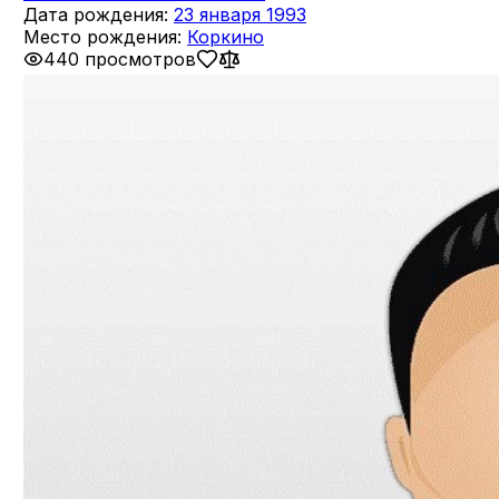
Дата рождения:
23 января 1993
Место рождения:
Коркино
440 просмотров