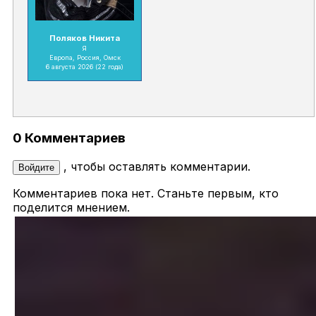
Поляков Никита
Я
Европа, Россия, Омск
6 августа 2026
(22 года)
0 Комментариев
, чтобы оставлять комментарии.
Войдите
Комментариев пока нет. Станьте первым, кто
поделится мнением.