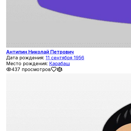
Антипин Николай Петрович
Дата рождения:
11 сентября 1956
Место рождения:
Карабаш
437 просмотров