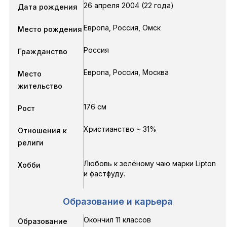
26 апреля 2004 (22 года)
Дата рождения
Европа, Россия, Омск
Место рождения
Россия
Гражданство
Европа, Россия, Москва
Место
жительство
176 см
Рост
Христианство ~ 31%
Отношения к
религи
Любовь к зелёному чаю марки Lipton
Хобби
и фастфуду.
Образование и карьера
Окончил 11 классов
Образование