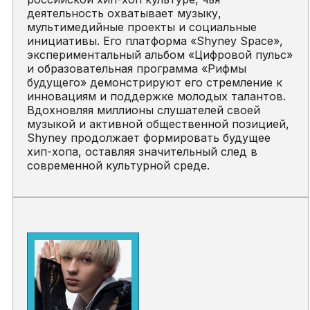
деятельность охватывает музыку,
мультимедийные проекты и социальные
инициативы. Его платформа «Shyney Space»,
экспериментальный альбом «Цифровой пульс»
и образовательная программа «Рифмы
будущего» демонстрируют его стремление к
инновациям и поддержке молодых талантов.
Вдохновляя миллионы слушателей своей
музыкой и активной общественной позицией,
Shyney продолжает формировать будущее
хип-хопа, оставляя значительный след в
современной культурной среде.