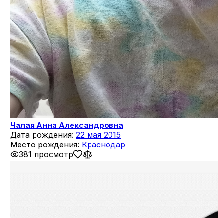
Чалая Анна Александровна
Дата рождения:
22 мая 2015
Место рождения:
Краснодар
381 просмотр