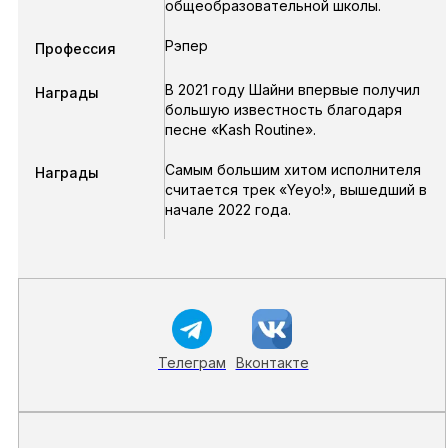
общеобразовательной школы.
Рэпер
Профессия
В 2021 году Шайни впервые получил
Награды
большую известность благодаря
песне «Kash Routine».
Самым большим хитом исполнителя
Награды
считается трек «Yeyo!», вышедший в
начале 2022 года.
Телеграм
Вконтакте