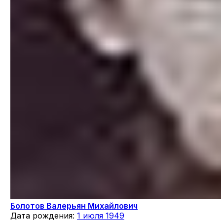
Болотов Валерьян Михайлович
Дата рождения:
1 июля 1949