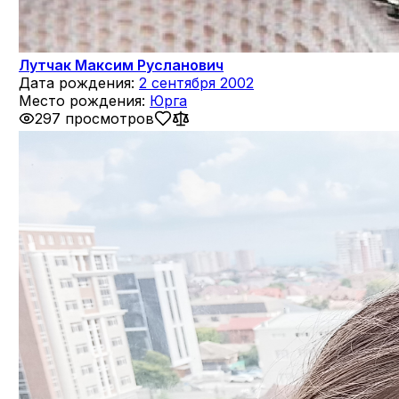
Лутчак Максим Русланович
Дата рождения:
2 сентября 2002
Место рождения:
Юрга
297 просмотров