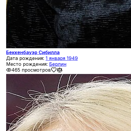
Беккенбауэр Сибилла
Дата рождения:
1 января 1949
Место рождения:
Берлин
465 просмотров