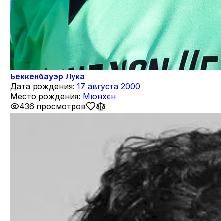
Беккенбауэр Лука
Дата рождения:
17 августа 2000
Место рождения:
Мюнхен
436 просмотров