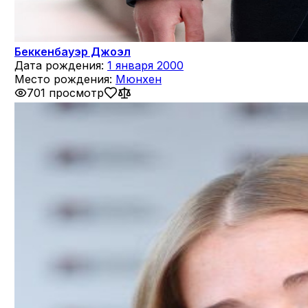
Беккенбауэр Джоэл
Дата рождения:
1 января 2000
Место рождения:
Мюнхен
701 просмотр