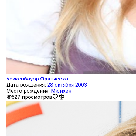
Беккенбауэр Франческа
Дата рождения:
28 октября 2003
Место рождения:
Мюнхен
527 просмотров