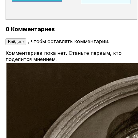
0 Комментариев
, чтобы оставлять комментарии.
Войдите
Комментариев пока нет. Станьте первым, кто
поделится мнением.