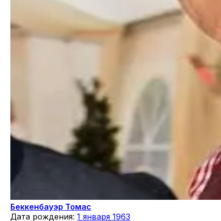
Беккенбауэр Томас
Дата рождения:
1 января 1963