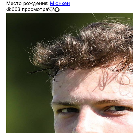
Место рождения:
Мюнхен
663 просмотра