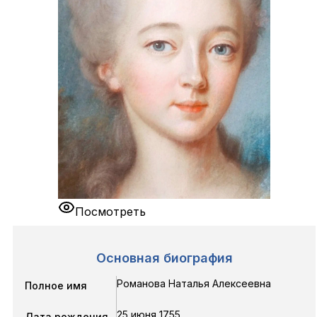
Посмотреть
Основная биография
Романова Наталья Алексеевна
Полное имя
25 июня 1755
Дата рождения