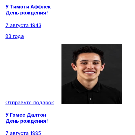
У
Тимоти
Аффлек
День рождения!
7 августа 1943
83 года
Отправьте подарок
У
Гомес
Далтон
День рождения!
7 августа 1995