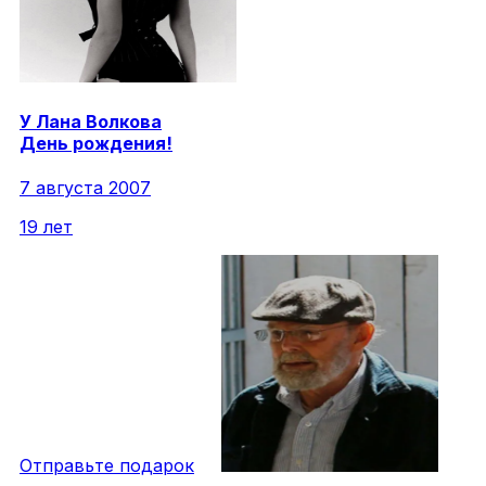
У
Лана
Волкова
День рождения!
7 августа 2007
19 лет
Отправьте подарок