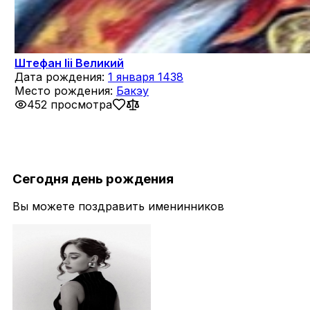
Штефан Iii Великий
Дата рождения:
1 января 1438
Место рождения:
Бакэу
452 просмотра
Сегодня день рождения
Вы можете поздравить именинников