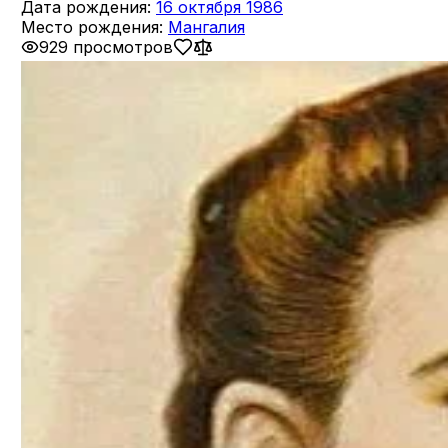
Дата рождения:
16 октября 1986
Место рождения:
Мангалия
929 просмотров