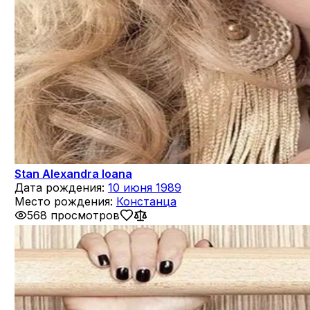
Stan Alexandra Ioana
Дата рождения:
10 июня 1989
Место рождения:
Констанца
568 просмотров