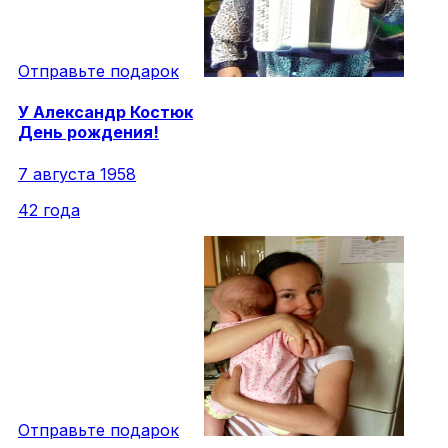
Отправьте подарок
У
Александр
Костюк
День рождения!
7 августа 1958
42 года
Отправьте подарок