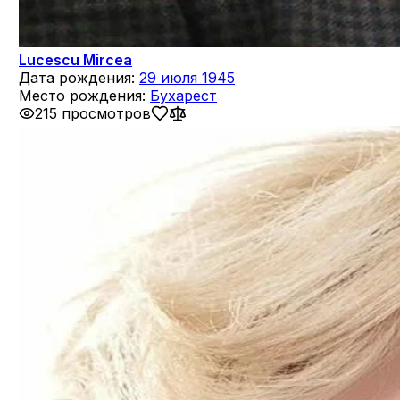
Lucescu Mircea
Дата рождения:
29 июля 1945
Место рождения:
Бухарест
215 просмотров