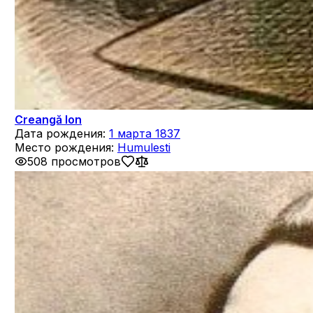
Creangă Ion
Дата рождения:
1 марта 1837
Место рождения:
Humulesti
508 просмотров