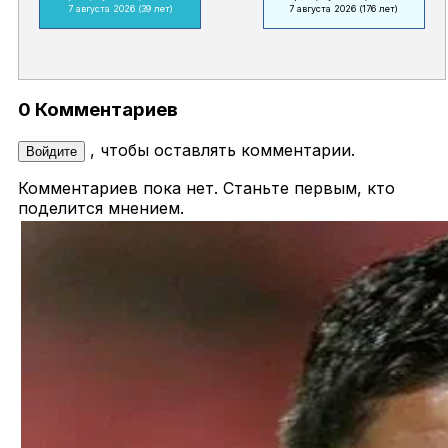
7 августа 2026
(39 лет)
7 августа 2026
(176 лет)
0 Комментариев
, чтобы оставлять комментарии.
Войдите
Комментариев пока нет. Станьте первым, кто
поделится мнением.