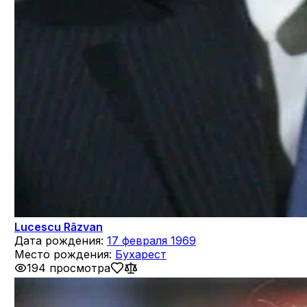
Lucescu Răzvan
Дата рождения:
17 февраля 1969
Место рождения:
Бухарест
194 просмотра