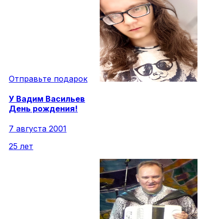
Отправьте подарок
У
Вадим
Васильев
День рождения!
7 августа 2001
25 лет