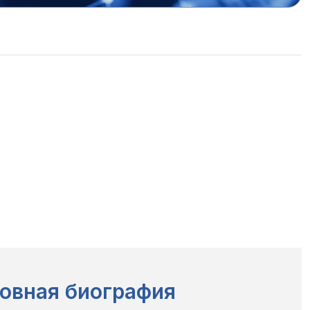
овная биография