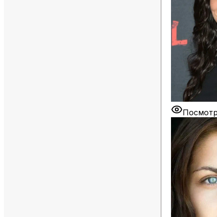
Посмотр