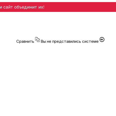
и сайт объединит их!
Сравнить
Вы не представились системе