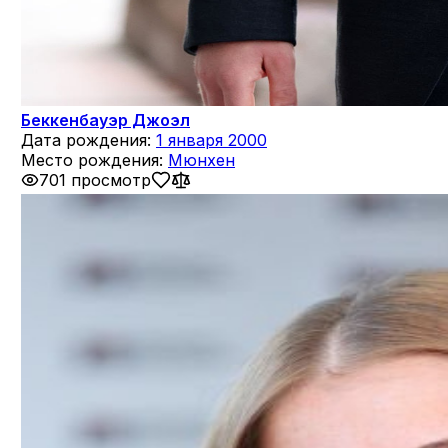
Беккенбауэр Джоэл
Дата рождения:
1 января 2000
Место рождения:
Мюнхен
701 просмотр