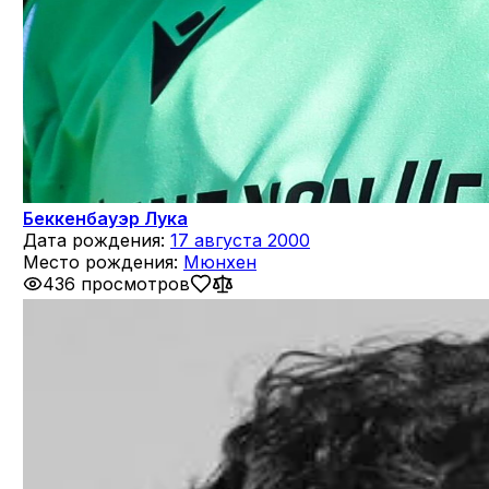
Беккенбауэр Лука
Дата рождения:
17 августа 2000
Место рождения:
Мюнхен
436 просмотров