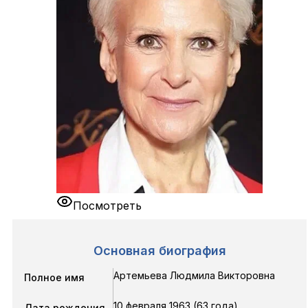
Посмотреть
Основная биография
Артемьева Людмила Викторовна
Полное имя
10 февраля 1963 (63 года)
Дата рождения