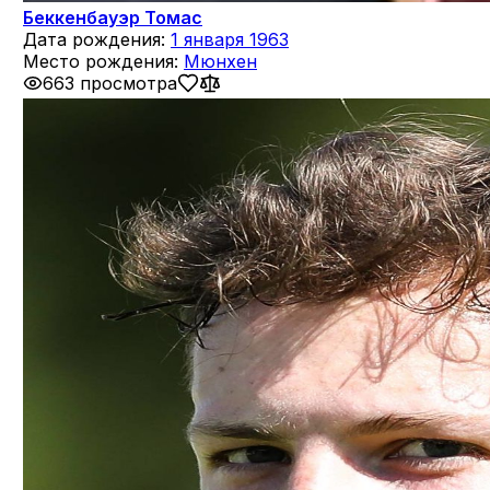
Беккенбауэр Томас
Дата рождения:
1 января 1963
Место рождения:
Мюнхен
663 просмотра