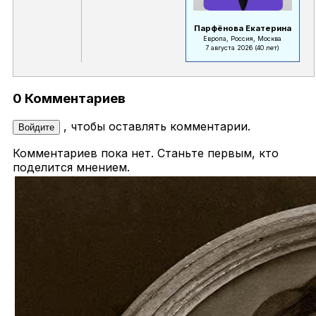
Парфёнова Екатерина
Европа, Россия, Москва
7 августа 2026
(40 лет)
0 Комментариев
, чтобы оставлять комментарии.
Войдите
Комментариев пока нет. Станьте первым, кто
поделится мнением.