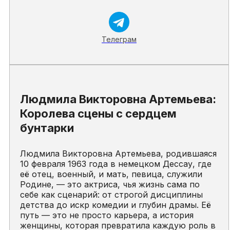
Телеграм
Людмила Викторовна Артемьева:
Королева сцены с сердцем
бунтарки
Людмила Викторовна Артемьева, родившаяся
10 февраля 1963 года в немецком Дессау, где
её отец, военный, и мать, певица, служили
Родине, — это актриса, чья жизнь сама по
себе как сценарий: от строгой дисциплины
детства до искр комедии и глубин драмы. Её
путь — это не просто карьера, а история
женщины, которая превратила каждую роль в