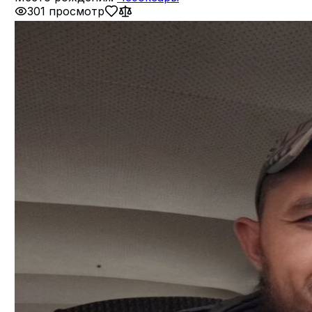
301 просмотр