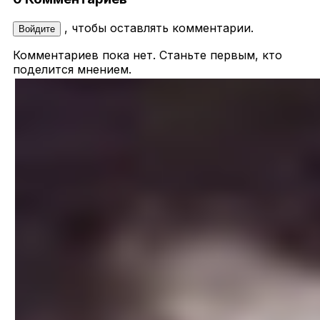
, чтобы оставлять комментарии.
Войдите
Комментариев пока нет. Станьте первым, кто
поделится мнением.