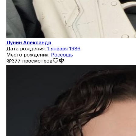
Лунин Александр
Дата рождения:
1 января 1986
Место рождения:
Россошь
377 просмотров