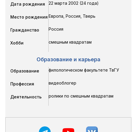
22 марта 2002 (24 года)
Дата рождения
Европа, Россия, Тверь
Место рождения
Россия
Гражданство
смешным квадратам
Хобби
Образование и карьера
филологическом факультете ТвГУ
Образование
видеоблогер
Профессия
ролики по смешным квадратам
Деятельность