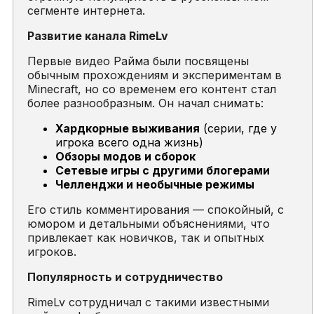
сегменте интернета.
Развитие канала RimeLv
Первые видео Райма были посвящены
обычным прохождениям и экспериментам в
Minecraft
, но со временем его контент стал
более разнообразным. Он начал снимать:
Хардкорные выживания
(серии, где у
игрока всего одна жизнь)
Обзоры модов и сборок
Сетевые игры с другими блогерами
Челленджи и необычные режимы
Его стиль комментирования — спокойный, с
юмором и детальными объяснениями, что
привлекает как новичков, так и опытных
игроков.
Популярность и сотрудничество
RimeLv сотрудничал с такими известными