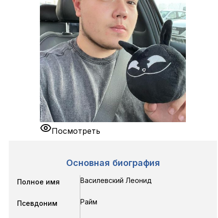
Посмотреть
Основная биография
Василевский Леонид
Полное имя
Райм
Псевдоним