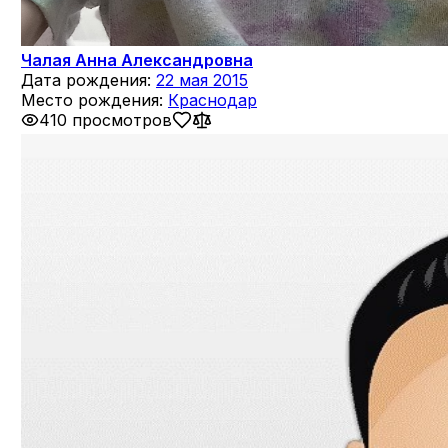
Чалая Анна Александровна
Дата рождения:
22 мая 2015
Место рождения:
Краснодар
410 просмотров