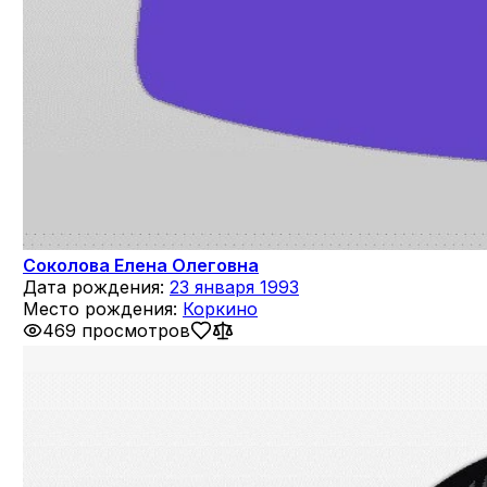
Соколова Елена Олеговна
Дата рождения:
23 января 1993
Место рождения:
Коркино
469 просмотров