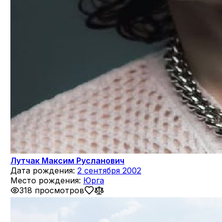
Лутчак Максим Русланович
Дата рождения:
2 сентября 2002
Место рождения:
Юрга
318 просмотров