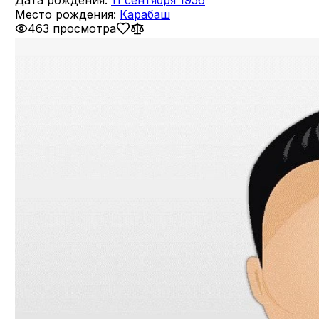
Дата рождения:
11 сентября 1956
Место рождения:
Карабаш
463 просмотра